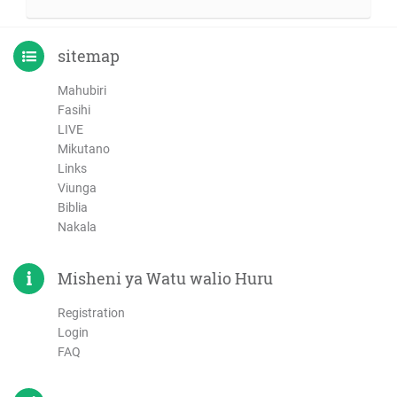
sitemap
Mahubiri
Fasihi
LIVE
Mikutano
Links
Viunga
Biblia
Nakala
Misheni ya Watu walio Huru
Registration
Login
FAQ