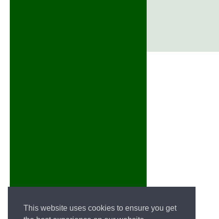
This website uses cookies to ensure you get