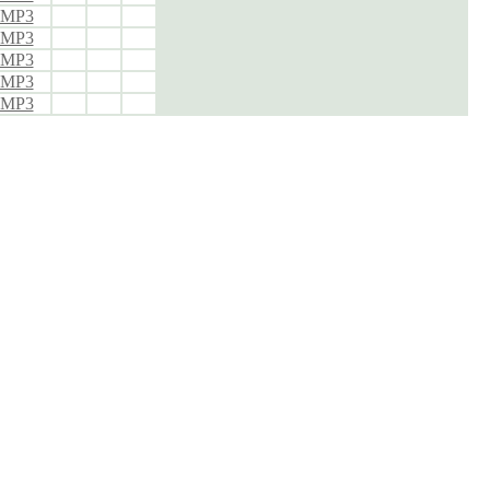
n MP3
n MP3
n MP3
n MP3
n MP3