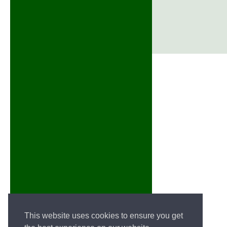
This website uses cookies to ensure you get