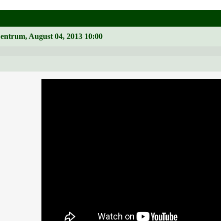
Zentrum, August 04, 2013 10:00