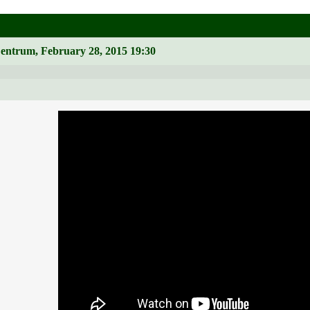
Zentrum, February 28, 2015 19:30