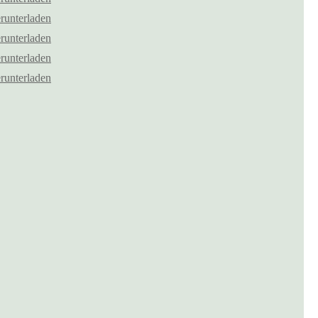
runterladen
runterladen
runterladen
runterladen