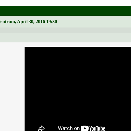
Zentrum, April 30, 2016 19:30