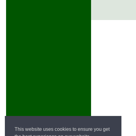
This website uses cookies to ensure you get