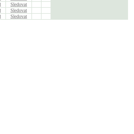
3
Sledovat
3
Sledovat
3
Sledovat