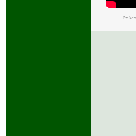
Pre kor