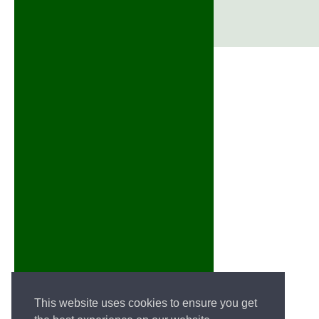
This website uses cookies to ensure you get