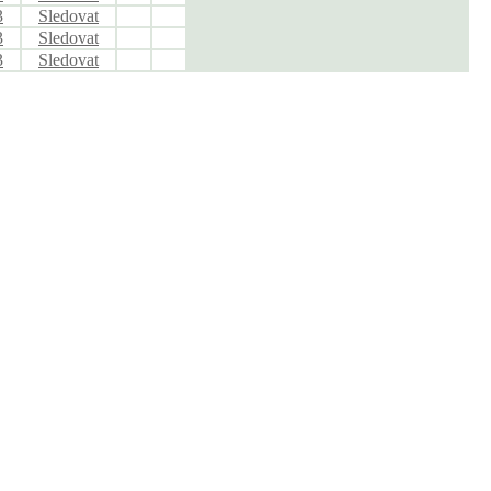
3
Sledovat
3
Sledovat
3
Sledovat