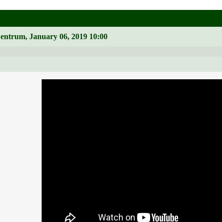
Zentrum, January 06, 2019 10:00