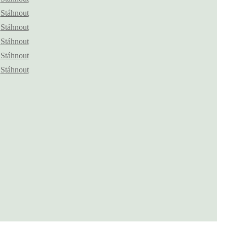
Stáhnout
Stáhnout
Stáhnout
Stáhnout
Stáhnout