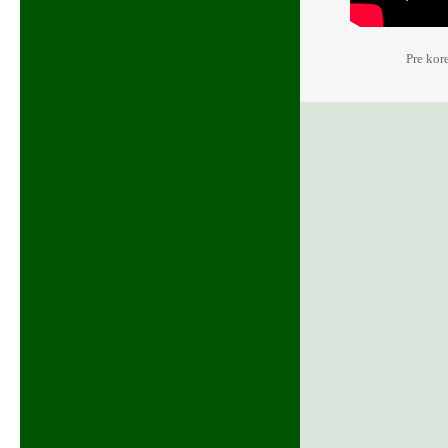
Pre kor