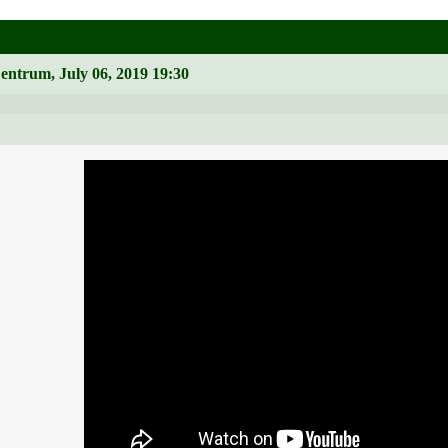
Zentrum, July 06, 2019 19:30