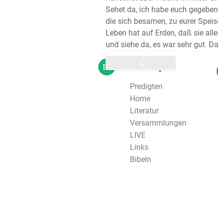
Sehet da, ich habe euch gegeben 
die sich besamen, zu eurer Speis
Leben hat auf Erden, daß sie alle
und siehe da, es war sehr gut. 
sitemap
Predigten
Home
Literatur
Versammlungen
LIVE
Links
Bibeln