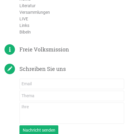
Literatur
Versammlungen
LIVE
Links
Bibeln
Freie Volksmission
Schreiben Sie uns
Nachricht senden