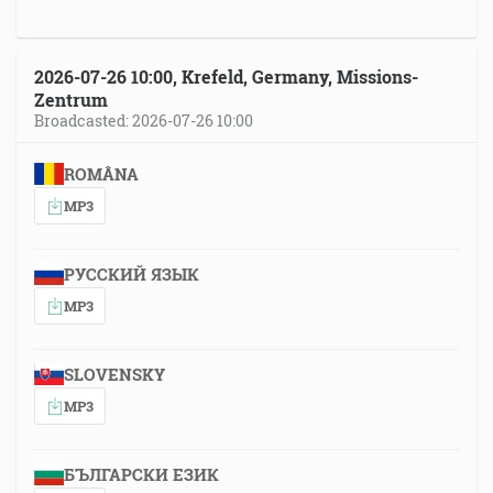
2026-07-26 10:00, Krefeld, Germany, Missions-
Zentrum
Broadcasted: 2026-07-26 10:00
ROMÂNA
MP3
РУССКИЙ ЯЗЫК
MP3
SLOVENSKY
MP3
БЪЛГАРСКИ ЕЗИК