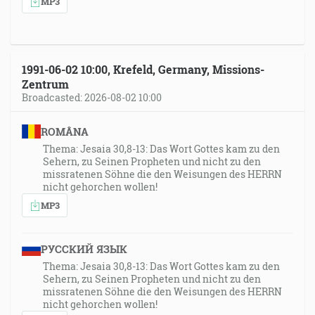
MP3
1991-06-02 10:00, Krefeld, Germany, Missions-
Zentrum
Broadcasted: 2026-08-02 10:00
ROMÂNA
Thema: Jesaia 30,8-13: Das Wort Gottes kam zu den
Sehern, zu Seinen Propheten und nicht zu den
missratenen Söhne die den Weisungen des HERRN
nicht gehorchen wollen!
MP3
РУССКИЙ ЯЗЫК
Thema: Jesaia 30,8-13: Das Wort Gottes kam zu den
Sehern, zu Seinen Propheten und nicht zu den
missratenen Söhne die den Weisungen des HERRN
nicht gehorchen wollen!