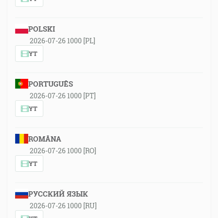
POLSKI
2026-07-26 1000 [PL]
YT
PORTUGUÊS
2026-07-26 1000 [PT]
YT
ROMÂNA
2026-07-26 1000 [RO]
YT
РУССКИЙ ЯЗЫК
2026-07-26 1000 [RU]