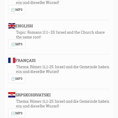
ein und dieselbe Wurzel!
MP3
ENGLISH
Topic: Romans 11:1–25: Israel and the Church share
the same root!
MP3
FRANÇAIS
Thema: Römer 11,1-25: Israel und die Gemeinde haben
ein und dieselbe Wurzel!
MP3
SRPSKOHRVATSKI
Thema: Römer 11,1-25: Israel und die Gemeinde haben
ein und dieselbe Wurzel!
MP3