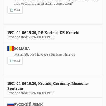
não está mais aqui, ELE ressuscitou!”
MP3
1991-04-06 19:30, DE-Krefeld, DE-Krefeld
Broadcasted: 2026-08-08 19:30
ROMÂNA
Matei 28, 5-20 Învierea lui Isus Hristos
MP3
1991-04-06 19:30, Krefeld, Germany, Missions-
Zentrum
Broadcasted: 2026-08-08 19:30
РУССКИЙ ЯЗЫК