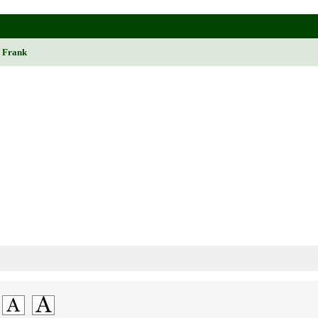
d Frank