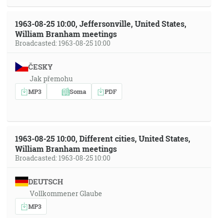
1963-08-25 10:00, Jeffersonville, United States,
William Branham meetings
Broadcasted: 1963-08-25 10:00
ČESKY
Jak přemohu
MP3
Soma
PDF
1963-08-25 10:00, Different cities, United States,
William Branham meetings
Broadcasted: 1963-08-25 10:00
DEUTSCH
Vollkommener Glaube
MP3