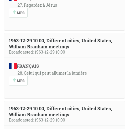
27. Regardez à Jésus
MP3
1963-12-29 10:00, Different cities, United States,
William Branham meetings
Broadcasted: 1963-12-29 10:00
FRANÇAIS
28. Celui qui peut allumer la lumière
MP3
1963-12-29 10:00, Different cities, United States,
William Branham meetings
Broadcasted: 1963-12-29 10:00