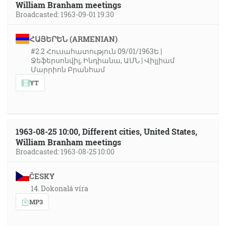
William Branham meetings
Broadcasted: 1963-09-01 19:30
ՀԱՅԵՐԵՆ (ARMENIAN)
#2.2 Հուսահատություն 09/01/1963Ե |
Ջեֆերսոնվիլ, Ինդիանա, ԱՄՆ | Վիլլիամ
Մարրիոն Բրանհամ
YT
1963-08-25 10:00, Different cities, United States,
William Branham meetings
Broadcasted: 1963-08-25 10:00
ČESKY
14. Dokonalá víra
MP3