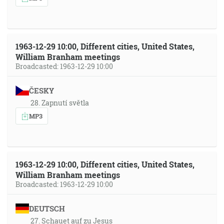
1963-12-29 10:00, Different cities, United States,
William Branham meetings
Broadcasted: 1963-12-29 10:00
ČESKY
28. Zapnutí světla
MP3
1963-12-29 10:00, Different cities, United States,
William Branham meetings
Broadcasted: 1963-12-29 10:00
DEUTSCH
27. Schauet auf zu Jesus