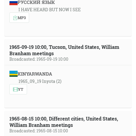
РУССКИЙ ЯЗЫК
I HAVE HEARD BUT NOW I SEE
MP3
1965-09-19 10:00, Tucson, United States, William
Branham meetings
Broadcasted: 1965-09-19 10:00
KINYARWANDA
1965_09_19 Inyota (2)
YT
1965-08-15 10:00, Different cities, United States,
William Branham meetings
Broadcasted: 1965-08-15 10:00