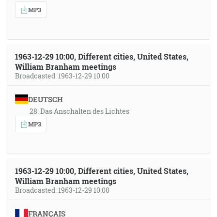
MP3
1963-12-29 10:00, Different cities, United States,
William Branham meetings
Broadcasted: 1963-12-29 10:00
DEUTSCH
28. Das Anschalten des Lichtes
MP3
1963-12-29 10:00, Different cities, United States,
William Branham meetings
Broadcasted: 1963-12-29 10:00
FRANÇAIS