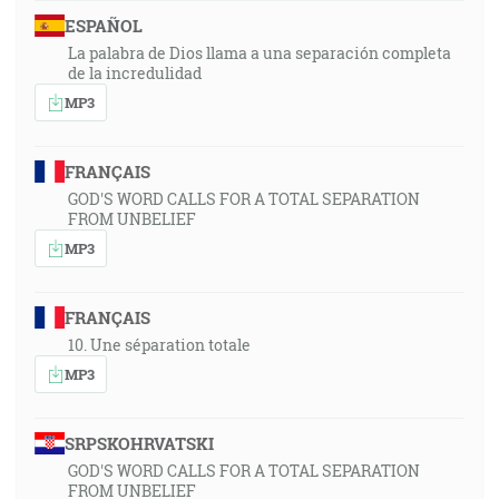
ESPAÑOL
La palabra de Dios llama a una separación completa
de la incredulidad
MP3
FRANÇAIS
GOD'S WORD CALLS FOR A TOTAL SEPARATION
FROM UNBELIEF
MP3
FRANÇAIS
10. Une séparation totale
MP3
SRPSKOHRVATSKI
GOD'S WORD CALLS FOR A TOTAL SEPARATION
FROM UNBELIEF