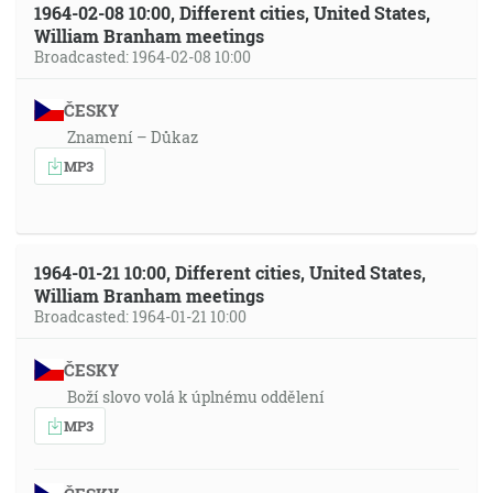
1964-02-08 10:00, Different cities, United States,
William Branham meetings
Broadcasted: 1964-02-08 10:00
ČESKY
Znamení – Důkaz
MP3
1964-01-21 10:00, Different cities, United States,
William Branham meetings
Broadcasted: 1964-01-21 10:00
ČESKY
Boží slovo volá k úplnému oddělení
MP3