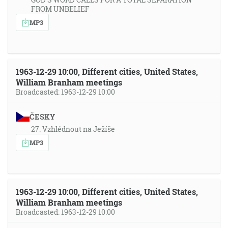
FROM UNBELIEF
MP3
1963-12-29 10:00, Different cities, United States,
William Branham meetings
Broadcasted: 1963-12-29 10:00
ČESKY
27. Vzhlédnout na Ježíše
MP3
1963-12-29 10:00, Different cities, United States,
William Branham meetings
Broadcasted: 1963-12-29 10:00