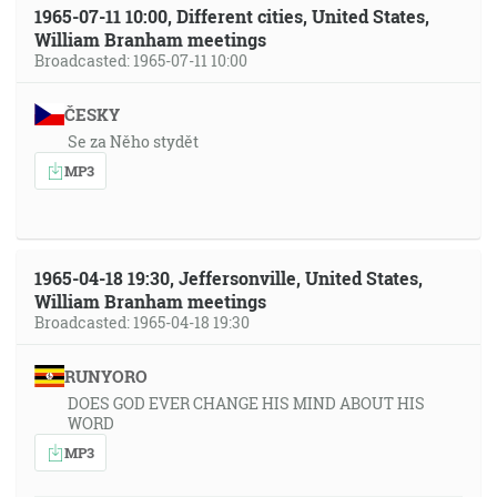
1965-07-11 10:00, Different cities, United States,
William Branham meetings
Broadcasted: 1965-07-11 10:00
ČESKY
Se za Něho stydět
MP3
1965-04-18 19:30, Jeffersonville, United States,
William Branham meetings
Broadcasted: 1965-04-18 19:30
RUNYORO
DOES GOD EVER CHANGE HIS MIND ABOUT HIS
WORD
MP3