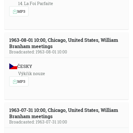
14. La Foi Parfaite
MP3
1963-08-01 10:00, Chicago, United States, William
Branham meetings
Broadcasted: 1963-08-01 10:00
ČESKY
Výkřik nouze
MP3
1963-07-31 10:00, Chicago, United States, William
Branham meetings
Broadcasted: 1963-07-31 10:00