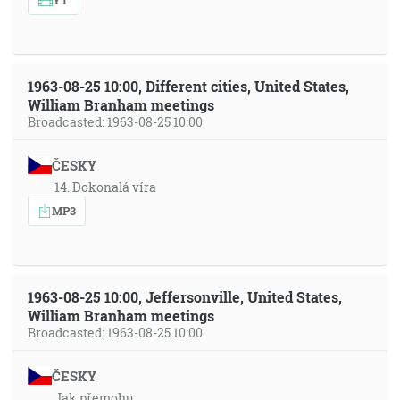
1963-08-25 10:00, Different cities, United States,
William Branham meetings
Broadcasted: 1963-08-25 10:00
ČESKY
14. Dokonalá víra
MP3
1963-08-25 10:00, Jeffersonville, United States,
William Branham meetings
Broadcasted: 1963-08-25 10:00
ČESKY
Jak přemohu