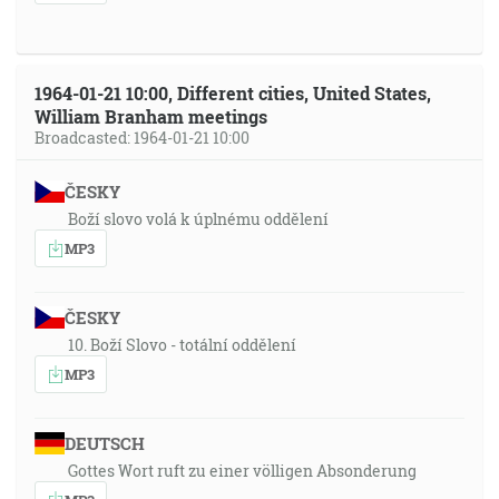
1964-01-21 10:00, Different cities, United States,
William Branham meetings
Broadcasted: 1964-01-21 10:00
ČESKY
Boží slovo volá k úplnému oddělení
MP3
ČESKY
10. Boží Slovo - totální oddělení
MP3
DEUTSCH
Gottes Wort ruft zu einer völligen Absonderung