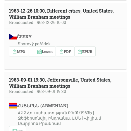
1963-12-26 10:00, Different cities, United States,
William Branham meetings
Broadcasted: 1963-12-26 10:00
ČESKY
Sborový pořádek
MP3
Lesen
PDF
EPUB
1963-09-01 19:30, Jeffersonville, United States,
William Branham meetings
Broadcasted: 1963-09-01 19:30
ՀԱՅԵՐԵՆ (ARMENIAN)
#2.2 Հուսահատություն 09/01/1963Ե |
Ջեֆերսոնվիլ, Ինդիանա, ԱՄՆ | Վիլլիամ
Մարրիոն Բրանհամ
YT