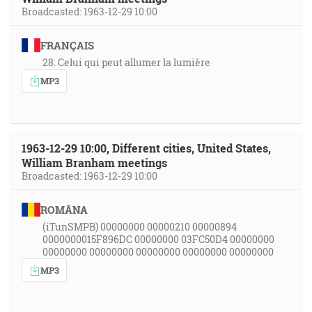
Broadcasted: 1963-12-29 10:00
FRANÇAIS
28. Celui qui peut allumer la lumière
MP3
1963-12-29 10:00, Different cities, United States,
William Branham meetings
Broadcasted: 1963-12-29 10:00
ROMÂNA
(iTunSMPB) 00000000 00000210 00000894
0000000015F896DC 00000000 03FC50D4 00000000
00000000 00000000 00000000 00000000 00000000
MP3