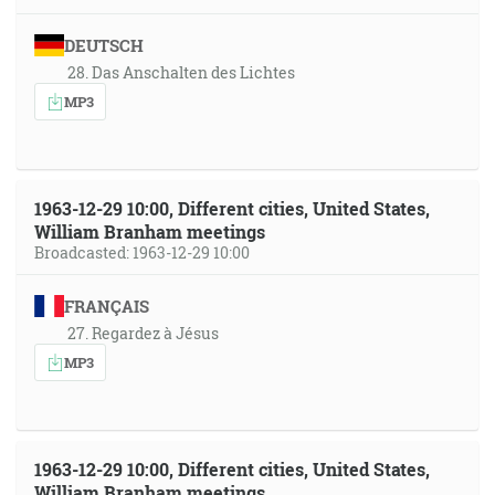
DEUTSCH
28. Das Anschalten des Lichtes
MP3
1963-12-29 10:00, Different cities, United States,
William Branham meetings
Broadcasted: 1963-12-29 10:00
FRANÇAIS
27. Regardez à Jésus
MP3
1963-12-29 10:00, Different cities, United States,
William Branham meetings