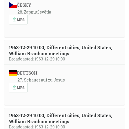
ČESKY
28. Zapnutí světla
MP3
1963-12-29 10:00, Different cities, United States,
William Branham meetings
Broadcasted: 1963-12-29 10:00
DEUTSCH
27. Schauet auf zu Jesus
MP3
1963-12-29 10:00, Different cities, United States,
William Branham meetings
Broadcasted: 1963-12-29 10:00