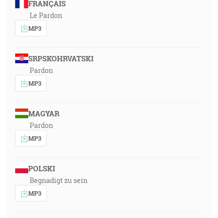
FRANÇAIS
Le Pardon
MP3
SRPSKOHRVATSKI
Pardon
MP3
MAGYAR
Pardon
MP3
POLSKI
Begnadigt zu sein
MP3