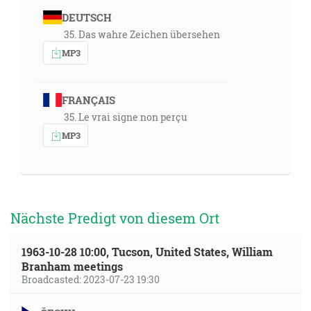
DEUTSCH
35. Das wahre Zeichen übersehen
MP3
FRANÇAIS
35. Le vrai signe non perçu
MP3
Nächste Predigt von diesem Ort
1963-10-28 10:00, Tucson, United States, William
Branham meetings
Broadcasted: 2023-07-23 19:30