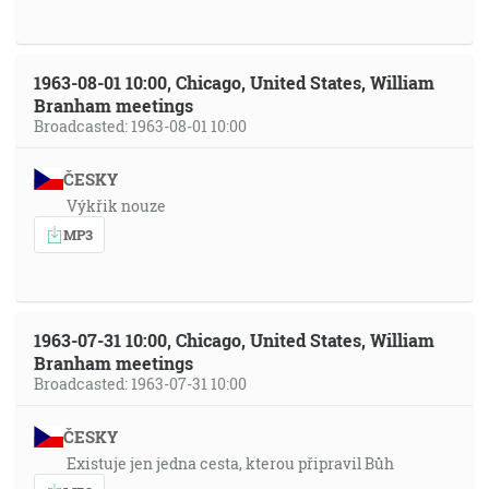
1963-08-01 10:00, Chicago, United States, William
Branham meetings
Broadcasted: 1963-08-01 10:00
ČESKY
Výkřik nouze
MP3
1963-07-31 10:00, Chicago, United States, William
Branham meetings
Broadcasted: 1963-07-31 10:00
ČESKY
Existuje jen jedna cesta, kterou připravil Bůh