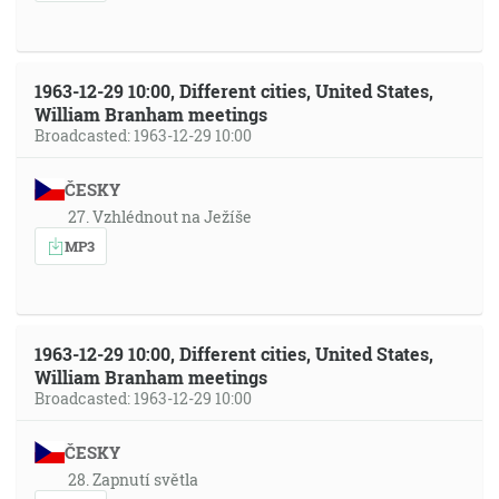
1963-12-29 10:00, Different cities, United States,
William Branham meetings
Broadcasted: 1963-12-29 10:00
ČESKY
27. Vzhlédnout na Ježíše
MP3
1963-12-29 10:00, Different cities, United States,
William Branham meetings
Broadcasted: 1963-12-29 10:00
ČESKY
28. Zapnutí světla