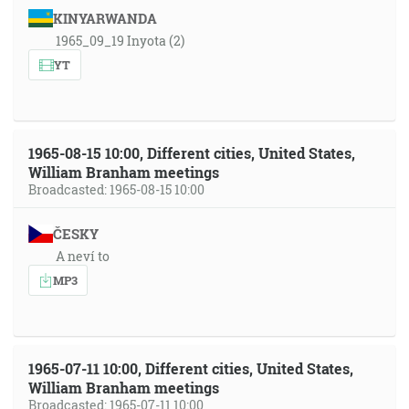
KINYARWANDA
1965_09_19 Inyota (2)
YT
1965-08-15 10:00, Different cities, United States,
William Branham meetings
Broadcasted: 1965-08-15 10:00
ČESKY
A neví to
MP3
1965-07-11 10:00, Different cities, United States,
William Branham meetings
Broadcasted: 1965-07-11 10:00