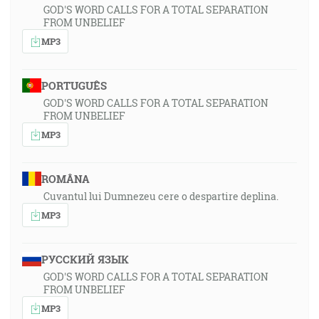
GOD'S WORD CALLS FOR A TOTAL SEPARATION
FROM UNBELIEF
MP3
PORTUGUÊS
GOD'S WORD CALLS FOR A TOTAL SEPARATION
FROM UNBELIEF
MP3
ROMÂNA
Cuvantul lui Dumnezeu cere o despartire deplina.
MP3
РУССКИЙ ЯЗЫК
GOD'S WORD CALLS FOR A TOTAL SEPARATION
FROM UNBELIEF
MP3