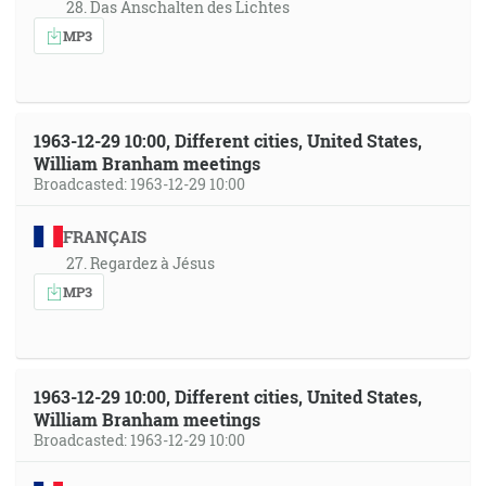
28. Das Anschalten des Lichtes
MP3
1963-12-29 10:00, Different cities, United States,
William Branham meetings
Broadcasted: 1963-12-29 10:00
FRANÇAIS
27. Regardez à Jésus
MP3
1963-12-29 10:00, Different cities, United States,
William Branham meetings
Broadcasted: 1963-12-29 10:00