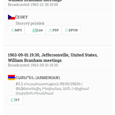
Broadcasted: 1963-12-26 10:00
ČESKY
Sborový pořádek
MP3
Lire
PDF
EPUB
1963-09-01 19:30, Jeffersonville, United States,
William Branham meetings
Broadcasted: 1963-09-01 19:30
ՀԱՅԵՐԵՆ (ARMENIAN)
#2.2 Հուսահատություն 09/01/1963Ե |
Ջեֆերսոնվիլ, Ինդիանա, ԱՄՆ | Վիլլիամ
Մարրիոն Բրանհամ
YT