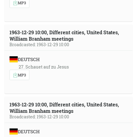
MP3
1963-12-29 10:00, Different cities, United States,
William Branham meetings
Broadcasted: 1963-12-29 10:00
DEUTSCH
27. Schauet auf zu Jesus
MP3
1963-12-29 10:00, Different cities, United States,
William Branham meetings
Broadcasted: 1963-12-29 10:00
DEUTSCH