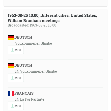
1963-08-25 10:00, Different cities, United States,
William Branham meetings
Broadcasted: 1963-08-25 10:00
DEUTSCH
Vollkommener Glaube
MP3
DEUTSCH
14. Vollkommener Glaube
MP3
FRANÇAIS
14. La Foi Parfaite
MP3