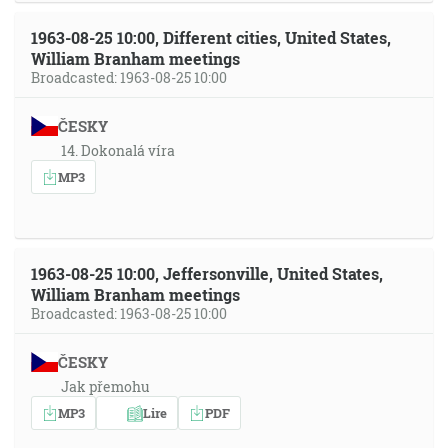
1963-08-25 10:00, Different cities, United States,
William Branham meetings
Broadcasted: 1963-08-25 10:00
ČESKY
14. Dokonalá víra
MP3
1963-08-25 10:00, Jeffersonville, United States,
William Branham meetings
Broadcasted: 1963-08-25 10:00
ČESKY
Jak přemohu
MP3
Lire
PDF