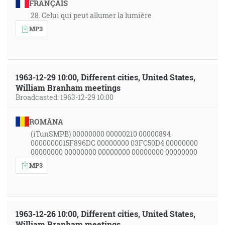
FRANÇAIS
28. Celui qui peut allumer la lumière
MP3
1963-12-29 10:00, Different cities, United States,
William Branham meetings
Broadcasted: 1963-12-29 10:00
ROMÂNA
(iTunSMPB) 00000000 00000210 00000894
0000000015F896DC 00000000 03FC50D4 00000000
00000000 00000000 00000000 00000000 00000000
MP3
1963-12-26 10:00, Different cities, United States,
William Branham meetings