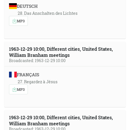
DEUTSCH
28. Das Anschalten des Lichtes
MP3
1963-12-29 10:00, Different cities, United States,
William Branham meetings
Broadcasted: 1963-12-29 10:00
FRANÇAIS
27. Regardez à Jésus
MP3
1963-12-29 10:00, Different cities, United States,
William Branham meetings
Broadcasted: 1963-12-29 10:00