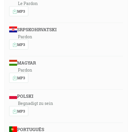
Le Pardon
MP3
SRPSKOHRVATSKI
Pardon
MP3
MAGYAR
Pardon
MP3
POLSKI
Begnadigt zu sein
MP3
PORTUGUÊS