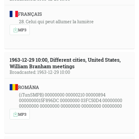
FRANÇAIS
28. Celui qui peut allumer la lumière
MP3
1963-12-29 10:00, Different cities, United States,
William Branham meetings
Broadcasted: 1963-12-29 10:00
ROMÂNA
(iTunSMPB) 00000000 00000210 00000894
0000000015F896DC 00000000 03FC50D4 00000000
00000000 00000000 00000000 00000000 00000000
MP3