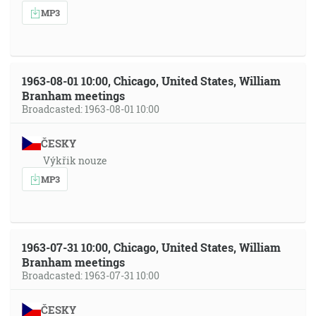
MP3
1963-08-01 10:00, Chicago, United States, William
Branham meetings
Broadcasted: 1963-08-01 10:00
ČESKY
Výkřik nouze
MP3
1963-07-31 10:00, Chicago, United States, William
Branham meetings
Broadcasted: 1963-07-31 10:00
ČESKY