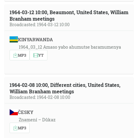
1964-03-12 10:00, Beaumont, United States, William
Branham meetings
Broadcasted: 1964-03-12 10:00
KINYARWANDA
1964_03_12 Amaso yabo ahumutse baramumenya
MP3
YT
1964-02-08 10:00, Different cities, United States,
William Branham meetings
Broadcasted: 1964-02-08 10:00
ČESKY
Znamení – Důkaz
MP3