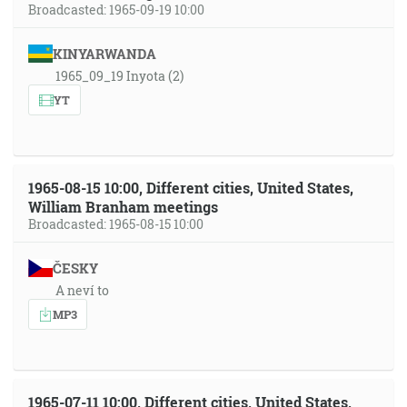
Broadcasted: 1965-09-19 10:00
KINYARWANDA
1965_09_19 Inyota (2)
YT
1965-08-15 10:00, Different cities, United States,
William Branham meetings
Broadcasted: 1965-08-15 10:00
ČESKY
A neví to
MP3
1965-07-11 10:00, Different cities, United States,