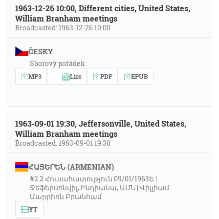
1963-12-26 10:00, Different cities, United States,
William Branham meetings
Broadcasted: 1963-12-26 10:00
ČESKY
Sborový pořádek
MP3
Lire
PDF
EPUB
1963-09-01 19:30, Jeffersonville, United States,
William Branham meetings
Broadcasted: 1963-09-01 19:30
ՀԱՅԵՐԵՆ (ARMENIAN)
#2.2 Հուսահատություն 09/01/1963Ե |
Ջեֆերսոնվիլ, Ինդիանա, ԱՄՆ | Վիլլիամ
Մարրիոն Բրանհամ
YT