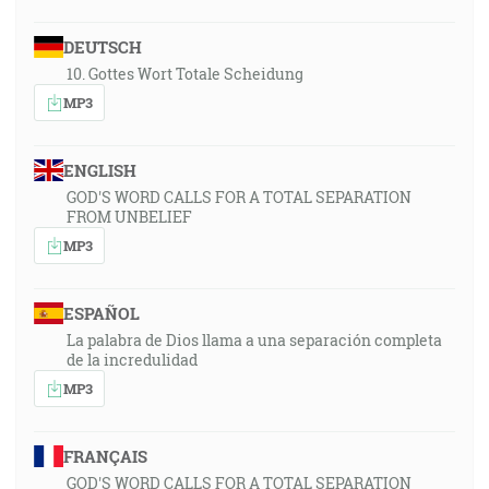
DEUTSCH
10. Gottes Wort Totale Scheidung
MP3
ENGLISH
GOD'S WORD CALLS FOR A TOTAL SEPARATION
FROM UNBELIEF
MP3
ESPAÑOL
La palabra de Dios llama a una separación completa
de la incredulidad
MP3
FRANÇAIS
GOD'S WORD CALLS FOR A TOTAL SEPARATION