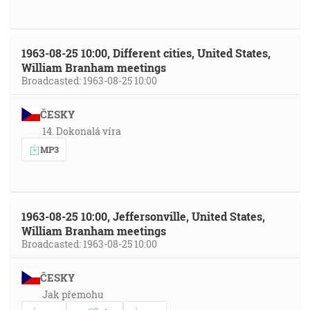
1963-08-25 10:00, Different cities, United States,
William Branham meetings
Broadcasted: 1963-08-25 10:00
ČESKY
14. Dokonalá víra
MP3
1963-08-25 10:00, Jeffersonville, United States,
William Branham meetings
Broadcasted: 1963-08-25 10:00
ČESKY
Jak přemohu