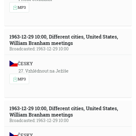
MP3
1963-12-29 10:00, Different cities, United States,
William Branham meetings
Broadcasted: 1963-12-29 10:00
ČESKY
27. Vzhlédnout na Ježíše
MP3
1963-12-29 10:00, Different cities, United States,
William Branham meetings
Broadcasted: 1963-12-29 10:00
ČESKY