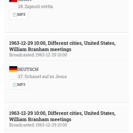
28. Zapnutí světla
MP3
1963-12-29 10:00, Different cities, United States,
William Branham meetings
Broadcasted: 1963-12-29 10:00
DEUTSCH
27. Schauet auf zu Jesus
MP3
1963-12-29 10:00, Different cities, United States,
William Branham meetings
Broadcasted: 1963-12-29 10:00