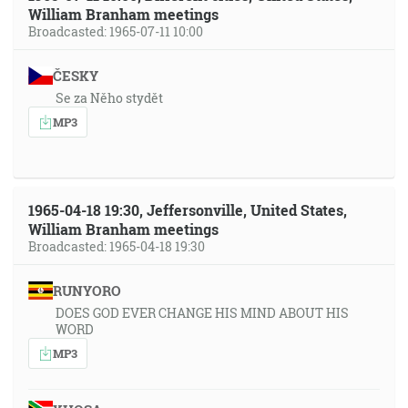
William Branham meetings
Broadcasted: 1965-07-11 10:00
ČESKY
Se za Něho stydět
MP3
1965-04-18 19:30, Jeffersonville, United States,
William Branham meetings
Broadcasted: 1965-04-18 19:30
RUNYORO
DOES GOD EVER CHANGE HIS MIND ABOUT HIS
WORD
MP3