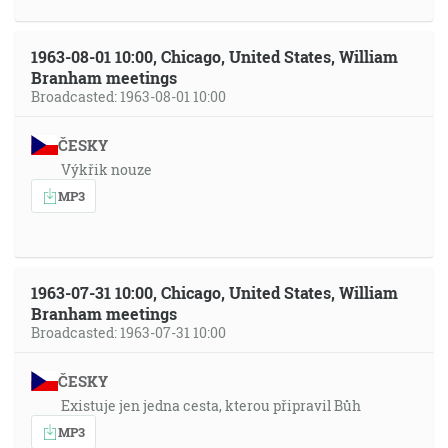
1963-08-01 10:00, Chicago, United States, William
Branham meetings
Broadcasted: 1963-08-01 10:00
ČESKY
Výkřik nouze
MP3
1963-07-31 10:00, Chicago, United States, William
Branham meetings
Broadcasted: 1963-07-31 10:00
ČESKY
Existuje jen jedna cesta, kterou připravil Bůh
MP3