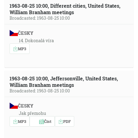
1963-08-25 10:00, Different cities, United States,
William Branham meetings
Broadcasted: 1963-08-25 10:00
ČESKY
14. Dokonalá víra
MP3
1963-08-25 10:00, Jeffersonville, United States,
William Branham meetings
Broadcasted: 1963-08-25 10:00
ČESKY
Jak přemohu
MP3
Číst
PDF