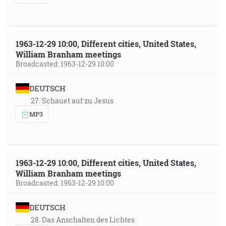
1963-12-29 10:00, Different cities, United States,
William Branham meetings
Broadcasted: 1963-12-29 10:00
DEUTSCH
27. Schauet auf zu Jesus
MP3
1963-12-29 10:00, Different cities, United States,
William Branham meetings
Broadcasted: 1963-12-29 10:00
DEUTSCH
28. Das Anschalten des Lichtes