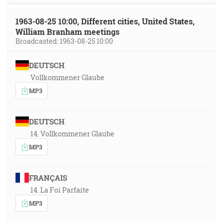
1963-08-25 10:00, Different cities, United States,
William Branham meetings
Broadcasted: 1963-08-25 10:00
DEUTSCH
Vollkommener Glaube
MP3
DEUTSCH
14. Vollkommener Glaube
MP3
FRANÇAIS
14. La Foi Parfaite
MP3