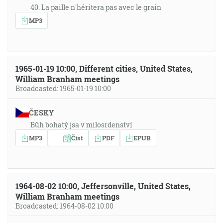
40. La paille n'héritera pas avec le grain
MP3
1965-01-19 10:00, Different cities, United States,
William Branham meetings
Broadcasted: 1965-01-19 10:00
ČESKY
Bůh bohatý jsa v milosrdenství
MP3
Číst
PDF
EPUB
1964-08-02 10:00, Jeffersonville, United States,
William Branham meetings
Broadcasted: 1964-08-02 10:00