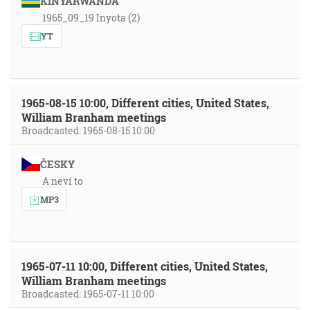
KINYARWANDA
1965_09_19 Inyota (2)
YT
1965-08-15 10:00, Different cities, United States,
William Branham meetings
Broadcasted: 1965-08-15 10:00
ČESKY
A neví to
MP3
1965-07-11 10:00, Different cities, United States,
William Branham meetings
Broadcasted: 1965-07-11 10:00