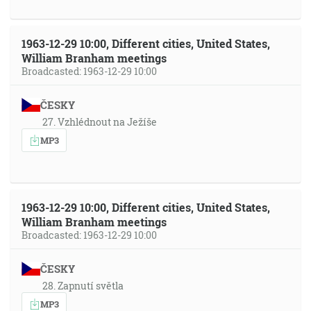
1963-12-29 10:00, Different cities, United States,
William Branham meetings
Broadcasted: 1963-12-29 10:00
ČESKY
27. Vzhlédnout na Ježíše
MP3
1963-12-29 10:00, Different cities, United States,
William Branham meetings
Broadcasted: 1963-12-29 10:00
ČESKY
28. Zapnutí světla
MP3