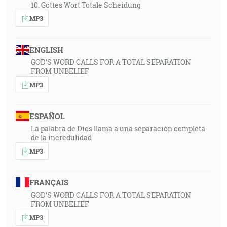
10. Gottes Wort Totale Scheidung
MP3
ENGLISH
GOD'S WORD CALLS FOR A TOTAL SEPARATION
FROM UNBELIEF
MP3
ESPAÑOL
La palabra de Dios llama a una separación completa
de la incredulidad
MP3
FRANÇAIS
GOD'S WORD CALLS FOR A TOTAL SEPARATION
FROM UNBELIEF
MP3