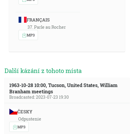
FRANÇAIS
37. Parle au Rocher
MP3
Další kázání z tohoto místa
1963-10-28 10:00, Tucson, United States, William
Branham meetings
Broadcasted: 2023-07-23 19:30
ČESKY
Odpustenie
MP3