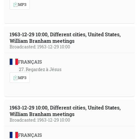
MP3
1963-12-29 10:00, Different cities, United States,
William Branham meetings
Broadcasted: 1963-12-29 10:00
FRANÇAIS
27. Regardez à Jésus
MP3
1963-12-29 10:00, Different cities, United States,
William Branham meetings
Broadcasted: 1963-12-29 10:00
FRANÇAIS