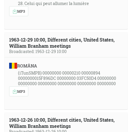
28. Celui qui peut allumer la lumière
MP3
1963-12-29 10:00, Different cities, United States,
William Branham meetings
Broadcasted: 1963-12-29 10:00
ROMÂNA
(iTunSMPB) 00000000 00000210 00000894
0000000015F896DC 00000000 03FC50D4 00000000
00000000 00000000 00000000 00000000 00000000
MP3
1963-12-26 10:00, Different cities, United States,
William Branham meetings
Broadcasted: 1963-12-26 10:00