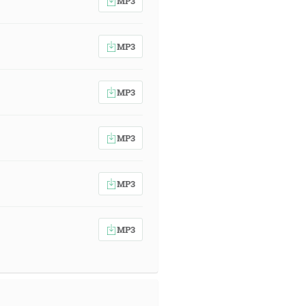
MP3
MP3
MP3
MP3
MP3
MP3