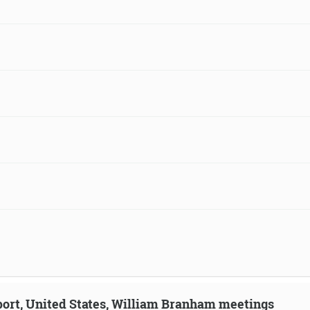
eport, United States, William Branham meetings