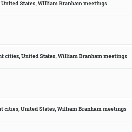
n, United States, William Branham meetings
ent cities, United States, William Branham meetings
ent cities, United States, William Branham meetings