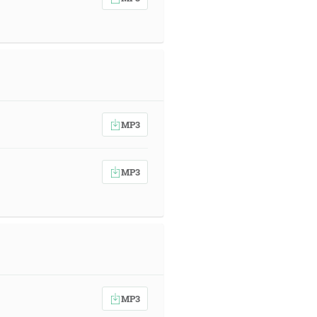
MP3
MP3
MP3