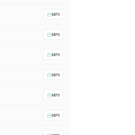
MP3
MP3
MP3
MP3
MP3
MP3