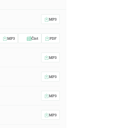
MP3
MP3
Číst
PDF
MP3
MP3
MP3
MP3