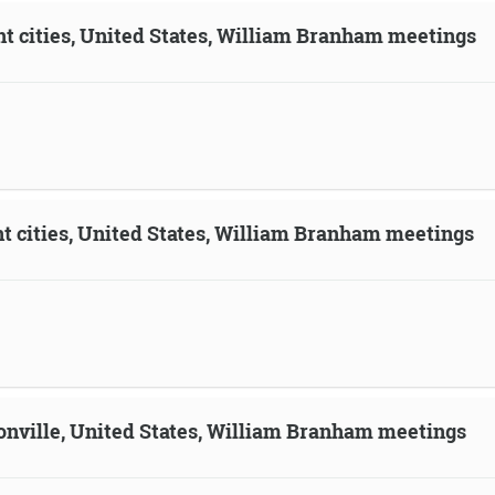
ent cities, United States, William Branham meetings
ent cities, United States, William Branham meetings
sonville, United States, William Branham meetings