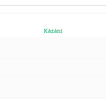
Kázání