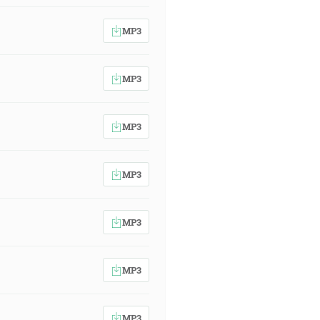
MP3
MP3
MP3
MP3
MP3
MP3
MP3