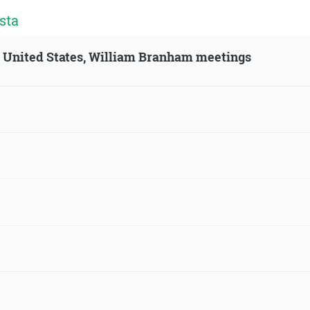
sta
n, United States, William Branham meetings