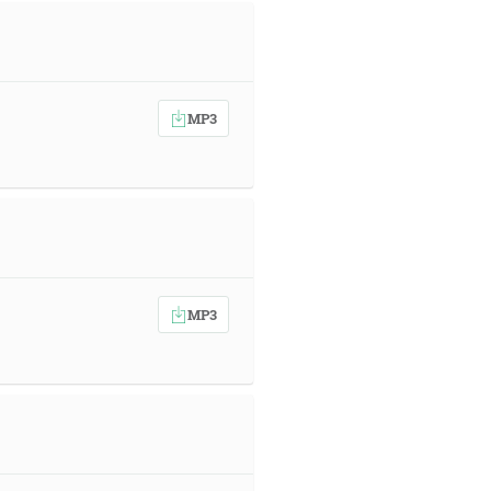
MP3
MP3