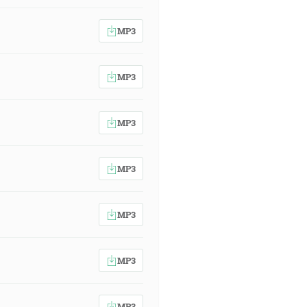
MP3
MP3
MP3
MP3
MP3
MP3
MP3