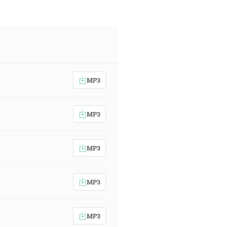
MP3
MP3
MP3
MP3
MP3