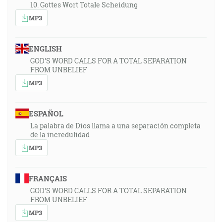
10. Gottes Wort Totale Scheidung
MP3
ENGLISH
GOD'S WORD CALLS FOR A TOTAL SEPARATION
FROM UNBELIEF
MP3
ESPAÑOL
La palabra de Dios llama a una separación completa
de la incredulidad
MP3
FRANÇAIS
GOD'S WORD CALLS FOR A TOTAL SEPARATION
FROM UNBELIEF
MP3