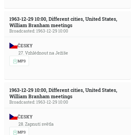
1963-12-29 10:00, Different cities, United States,
William Branham meetings
Broadcasted: 1963-12-29 10:00
ČESKY
27. Vzhlédnout na Ježíše
MP3
1963-12-29 10:00, Different cities, United States,
William Branham meetings
Broadcasted: 1963-12-29 10:00
ČESKY
28. Zapnutí světla
MP3