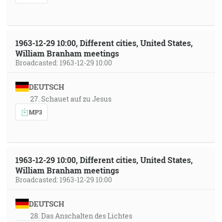
1963-12-29 10:00, Different cities, United States,
William Branham meetings
Broadcasted: 1963-12-29 10:00
DEUTSCH
27. Schauet auf zu Jesus
MP3
1963-12-29 10:00, Different cities, United States,
William Branham meetings
Broadcasted: 1963-12-29 10:00
DEUTSCH
28. Das Anschalten des Lichtes