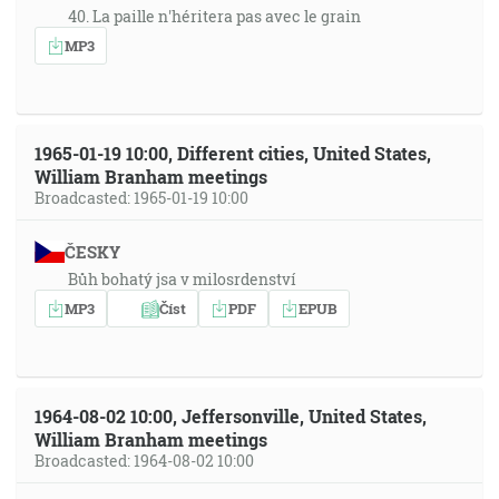
40. La paille n'héritera pas avec le grain
MP3
1965-01-19 10:00, Different cities, United States,
William Branham meetings
Broadcasted: 1965-01-19 10:00
ČESKY
Bůh bohatý jsa v milosrdenství
MP3
Číst
PDF
EPUB
1964-08-02 10:00, Jeffersonville, United States,
William Branham meetings
Broadcasted: 1964-08-02 10:00