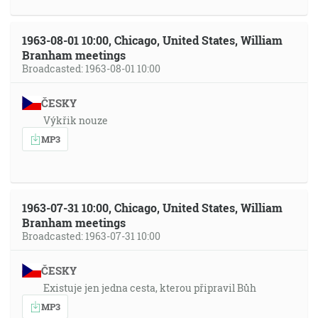
1963-08-01 10:00, Chicago, United States, William
Branham meetings
Broadcasted: 1963-08-01 10:00
ČESKY
Výkřik nouze
MP3
1963-07-31 10:00, Chicago, United States, William
Branham meetings
Broadcasted: 1963-07-31 10:00
ČESKY
Existuje jen jedna cesta, kterou připravil Bůh
MP3