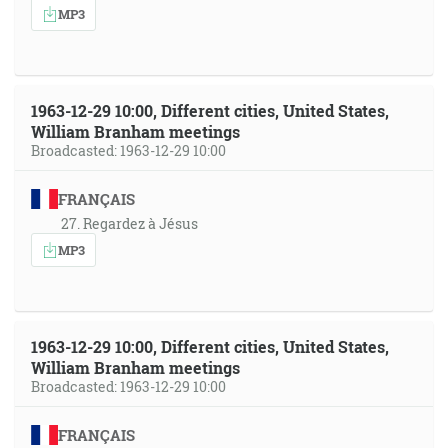
MP3
1963-12-29 10:00, Different cities, United States,
William Branham meetings
Broadcasted: 1963-12-29 10:00
FRANÇAIS
27. Regardez à Jésus
MP3
1963-12-29 10:00, Different cities, United States,
William Branham meetings
Broadcasted: 1963-12-29 10:00
FRANÇAIS