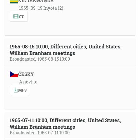
KINYARWANDA
1965_09_19 Inyota (2)
YT
1965-08-15 10:00, Different cities, United States,
William Branham meetings
Broadcasted: 1965-08-15 10:00
ČESKY
A neví to
MP3
1965-07-11 10:00, Different cities, United States,
William Branham meetings
Broadcasted: 1965-07-11 10:00