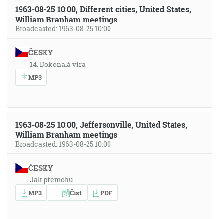
1963-08-25 10:00, Different cities, United States,
William Branham meetings
Broadcasted: 1963-08-25 10:00
ČESKY
14. Dokonalá víra
MP3
1963-08-25 10:00, Jeffersonville, United States,
William Branham meetings
Broadcasted: 1963-08-25 10:00
ČESKY
Jak přemohu
MP3
Číst
PDF