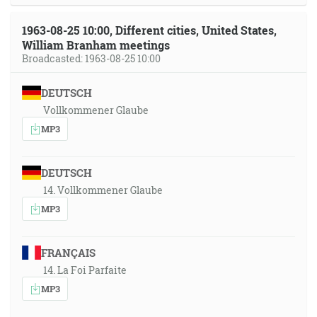
1963-08-25 10:00, Different cities, United States,
William Branham meetings
Broadcasted: 1963-08-25 10:00
DEUTSCH
Vollkommener Glaube
MP3
DEUTSCH
14. Vollkommener Glaube
MP3
FRANÇAIS
14. La Foi Parfaite
MP3