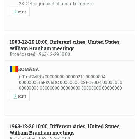
28. Celui qui peut allumer la lumière
MP3
1963-12-29 10:00, Different cities, United States,
William Branham meetings
Broadcasted: 1963-12-29 10:00
ROMÂNA
(iTunSMPB) 00000000 00000210 00000894
0000000015F896DC 00000000 03FC50D4 00000000
00000000 00000000 00000000 00000000 00000000
MP3
1963-12-26 10:00, Different cities, United States,
William Branham meetings
Broadcasted: 1963-12-26 10:00