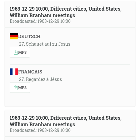
1963-12-29 10:00, Different cities, United States,
William Branham meetings
Broadcasted: 1963-12-29 10:00
DEUTSCH
27. Schauet auf zu Jesus
MP3
FRANÇAIS
27. Regardez à Jésus
MP3
1963-12-29 10:00, Different cities, United States,
William Branham meetings
Broadcasted: 1963-12-29 10:00