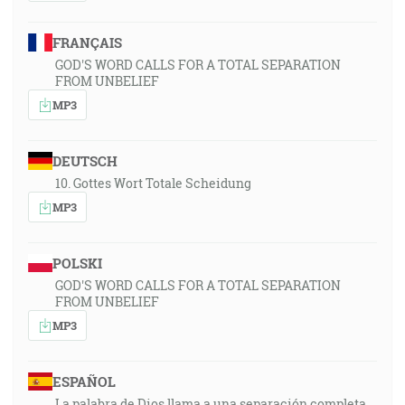
FRANÇAIS
GOD'S WORD CALLS FOR A TOTAL SEPARATION
FROM UNBELIEF
MP3
DEUTSCH
10. Gottes Wort Totale Scheidung
MP3
POLSKI
GOD'S WORD CALLS FOR A TOTAL SEPARATION
FROM UNBELIEF
MP3
ESPAÑOL
La palabra de Dios llama a una separación completa