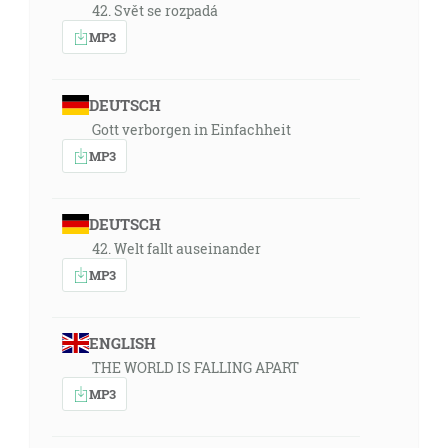
42. Svět se rozpadá
MP3
DEUTSCH
Gott verborgen in Einfachheit
MP3
DEUTSCH
42. Welt fallt auseinander
MP3
ENGLISH
THE WORLD IS FALLING APART
MP3