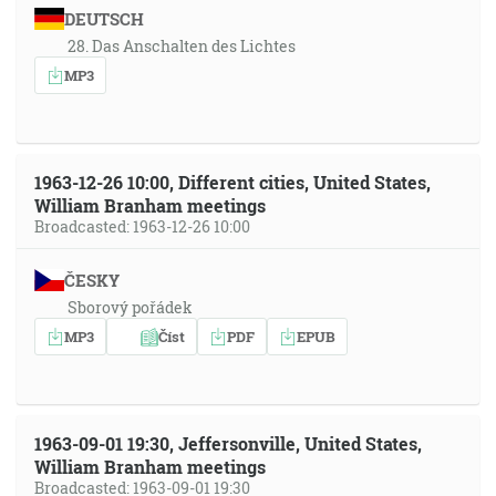
DEUTSCH
28. Das Anschalten des Lichtes
MP3
1963-12-26 10:00, Different cities, United States,
William Branham meetings
Broadcasted: 1963-12-26 10:00
ČESKY
Sborový pořádek
MP3
Číst
PDF
EPUB
1963-09-01 19:30, Jeffersonville, United States,
William Branham meetings
Broadcasted: 1963-09-01 19:30