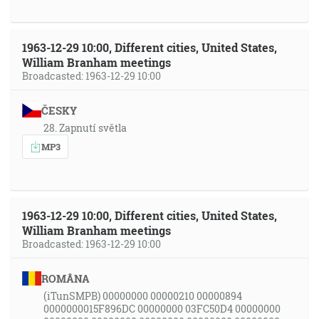
1963-12-29 10:00, Different cities, United States,
William Branham meetings
Broadcasted: 1963-12-29 10:00
ČESKY
28. Zapnutí světla
MP3
1963-12-29 10:00, Different cities, United States,
William Branham meetings
Broadcasted: 1963-12-29 10:00
ROMÂNA
(iTunSMPB) 00000000 00000210 00000894
0000000015F896DC 00000000 03FC50D4 00000000