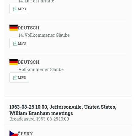
14. La Foi Parfaite
MP3
DEUTSCH
14. Vollkommener Glaube
MP3
DEUTSCH
Vollkommener Glaube
MP3
1963-08-25 10:00, Jeffersonville, United States,
William Branham meetings
Broadcasted: 1963-08-25 10:00
ČESKY