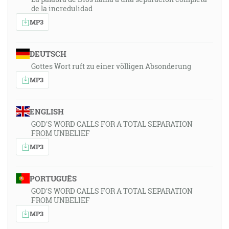
de la incredulidad
MP3
DEUTSCH
Gottes Wort ruft zu einer völligen Absonderung
MP3
ENGLISH
GOD'S WORD CALLS FOR A TOTAL SEPARATION
FROM UNBELIEF
MP3
PORTUGUÊS
GOD'S WORD CALLS FOR A TOTAL SEPARATION
FROM UNBELIEF
MP3