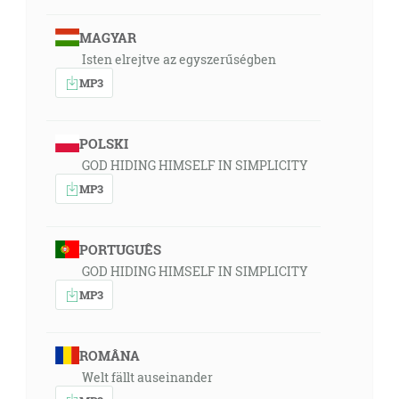
MAGYAR
Isten elrejtve az egyszerűségben
MP3
POLSKI
GOD HIDING HIMSELF IN SIMPLICITY
MP3
PORTUGUÊS
GOD HIDING HIMSELF IN SIMPLICITY
MP3
ROMÂNA
Welt fällt auseinander