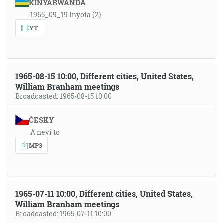
KINYARWANDA
1965_09_19 Inyota (2)
YT
1965-08-15 10:00, Different cities, United States,
William Branham meetings
Broadcasted: 1965-08-15 10:00
ČESKY
A neví to
MP3
1965-07-11 10:00, Different cities, United States,
William Branham meetings
Broadcasted: 1965-07-11 10:00