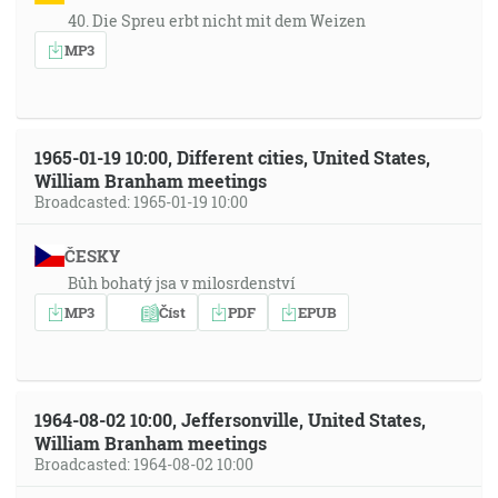
40. Die Spreu erbt nicht mit dem Weizen
MP3
1965-01-19 10:00, Different cities, United States,
William Branham meetings
Broadcasted: 1965-01-19 10:00
ČESKY
Bůh bohatý jsa v milosrdenství
MP3
Číst
PDF
EPUB
1964-08-02 10:00, Jeffersonville, United States,
William Branham meetings
Broadcasted: 1964-08-02 10:00