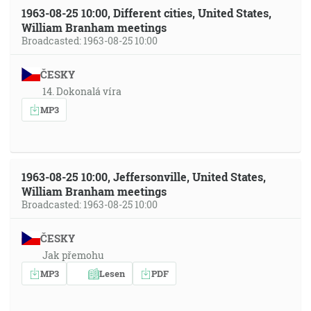
1963-08-25 10:00, Different cities, United States,
William Branham meetings
Broadcasted: 1963-08-25 10:00
ČESKY
14. Dokonalá víra
MP3
1963-08-25 10:00, Jeffersonville, United States,
William Branham meetings
Broadcasted: 1963-08-25 10:00
ČESKY
Jak přemohu
MP3
Lesen
PDF