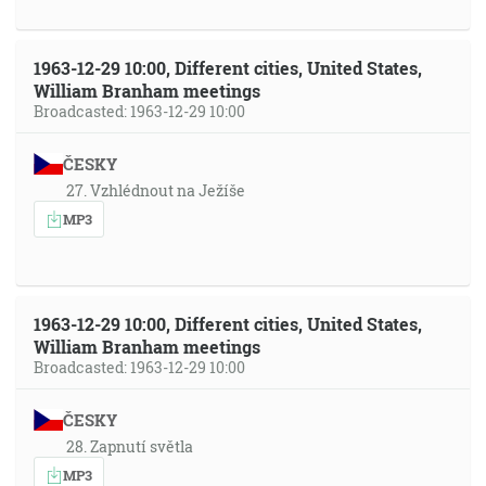
1963-12-29 10:00, Different cities, United States,
William Branham meetings
Broadcasted: 1963-12-29 10:00
ČESKY
27. Vzhlédnout na Ježíše
MP3
1963-12-29 10:00, Different cities, United States,
William Branham meetings
Broadcasted: 1963-12-29 10:00
ČESKY
28. Zapnutí světla
MP3