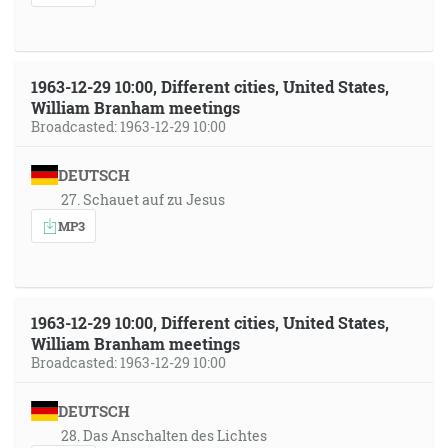
1963-12-29 10:00, Different cities, United States,
William Branham meetings
Broadcasted: 1963-12-29 10:00
DEUTSCH
27. Schauet auf zu Jesus
MP3
1963-12-29 10:00, Different cities, United States,
William Branham meetings
Broadcasted: 1963-12-29 10:00
DEUTSCH
28. Das Anschalten des Lichtes