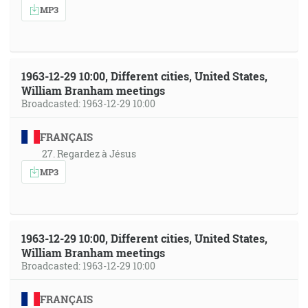
MP3
1963-12-29 10:00, Different cities, United States,
William Branham meetings
Broadcasted: 1963-12-29 10:00
FRANÇAIS
27. Regardez à Jésus
MP3
1963-12-29 10:00, Different cities, United States,
William Branham meetings
Broadcasted: 1963-12-29 10:00
FRANÇAIS