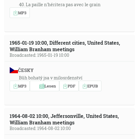
40. La paille n'héritera pas avec le grain
MP3
1965-01-19 10:00, Different cities, United States,
William Branham meetings
Broadcasted: 1965-01-19 10:00
ČESKY
Bůh bohatý jsa v milosrdenství
MP3
Lesen
PDF
EPUB
1964-08-02 10:00, Jeffersonville, United States,
William Branham meetings
Broadcasted: 1964-08-02 10:00