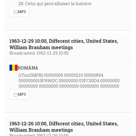
28. Celui qui peut allumer la lumière
MP3
1963-12-29 10:00, Different cities, United States,
William Branham meetings
Broadcasted: 1963-12-29 10:00
ROMÂNA
(iTunSMPB) 00000000 00000210 00000894
0000000015F896DC 00000000 03FC50D4 00000000
00000000 00000000 00000000 00000000 00000000
MP3
1963-12-26 10:00, Different cities, United States,
William Branham meetings
Broadcasted: 1963-12-26 10:00