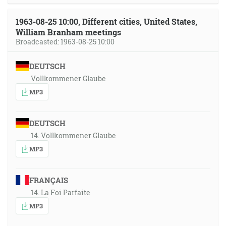
1963-08-25 10:00, Different cities, United States,
William Branham meetings
Broadcasted: 1963-08-25 10:00
DEUTSCH
Vollkommener Glaube
MP3
DEUTSCH
14. Vollkommener Glaube
MP3
FRANÇAIS
14. La Foi Parfaite
MP3