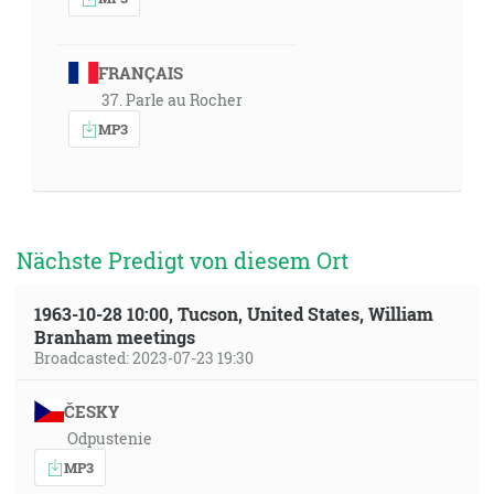
FRANÇAIS
37. Parle au Rocher
MP3
Nächste Predigt von diesem Ort
1963-10-28 10:00, Tucson, United States, William
Branham meetings
Broadcasted: 2023-07-23 19:30
ČESKY
Odpustenie
MP3