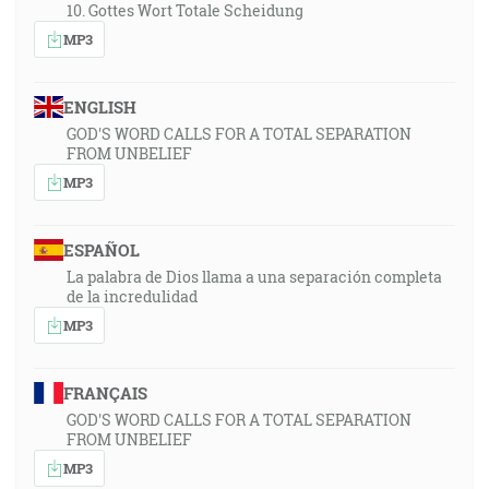
10. Gottes Wort Totale Scheidung
MP3
ENGLISH
GOD'S WORD CALLS FOR A TOTAL SEPARATION
FROM UNBELIEF
MP3
ESPAÑOL
La palabra de Dios llama a una separación completa
de la incredulidad
MP3
FRANÇAIS
GOD'S WORD CALLS FOR A TOTAL SEPARATION
FROM UNBELIEF
MP3