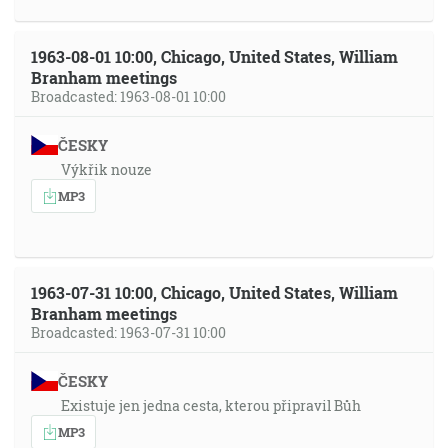
1963-08-01 10:00, Chicago, United States, William
Branham meetings
Broadcasted: 1963-08-01 10:00
ČESKY
Výkřik nouze
MP3
1963-07-31 10:00, Chicago, United States, William
Branham meetings
Broadcasted: 1963-07-31 10:00
ČESKY
Existuje jen jedna cesta, kterou připravil Bůh
MP3