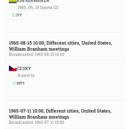
KINYARWANDA
1965_09_19 Inyota (2)
YT
1965-08-15 10:00, Different cities, United States,
William Branham meetings
Broadcasted: 1965-08-15 10:00
ČESKY
A neví to
MP3
1965-07-11 10:00, Different cities, United States,
William Branham meetings
Broadcasted: 1965-07-11 10:00