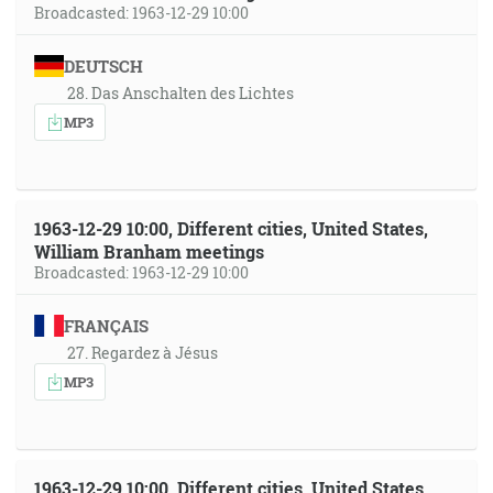
Broadcasted: 1963-12-29 10:00
DEUTSCH
28. Das Anschalten des Lichtes
MP3
1963-12-29 10:00, Different cities, United States,
William Branham meetings
Broadcasted: 1963-12-29 10:00
FRANÇAIS
27. Regardez à Jésus
MP3
1963-12-29 10:00, Different cities, United States,