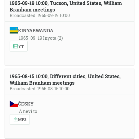
1965-09-19 10:00, Tucson, United States, William
Branham meetings
Broadcasted: 1965-09-19 10:00
KINYARWANDA
1965_09_19 Inyota (2)
YT
1965-08-15 10:00, Different cities, United States,
William Branham meetings
Broadcasted: 1965-08-15 10:00
ČESKY
A neví to
MP3