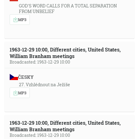
GOD'S WORD CALLS FOR A TOTAL SEPARATION
FROM UNBELIEF
MP3
1963-12-29 10:00, Different cities, United States,
William Branham meetings
Broadcasted: 1963-12-29 10:00
ČESKY
27. Vzhlédnout na Ježíše
MP3
1963-12-29 10:00, Different cities, United States,
William Branham meetings
Broadcasted: 1963-12-29 10:00