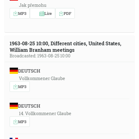
Jak přemohu
MP3
Lire
PDF
1963-08-25 10:00, Different cities, United States,
William Branham meetings
Broadcasted: 1963-08-25 10:00
DEUTSCH
Vollkommener Glaube
MP3
DEUTSCH
14. Vollkommener Glaube
MP3