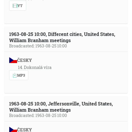
YT
1963-08-25 10:00, Different cities, United States,
William Branham meetings
Broadcasted: 1963-08-25 10:00
ČESKY
14. Dokonalá víra
MP3
1963-08-25 10:00, Jeffersonville, United States,
William Branham meetings
Broadcasted: 1963-08-25 10:00
ČESKY