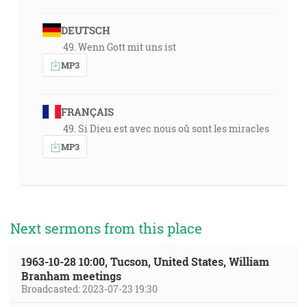
DEUTSCH
49. Wenn Gott mit uns ist
MP3
FRANÇAIS
49. Si Dieu est avec nous oů sont les miracles
MP3
Next sermons from this place
1963-10-28 10:00, Tucson, United States, William
Branham meetings
Broadcasted: 2023-07-23 19:30