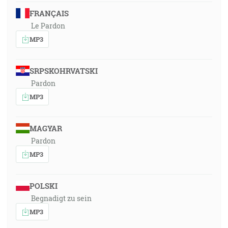
FRANÇAIS
Le Pardon
MP3
SRPSKOHRVATSKI
Pardon
MP3
MAGYAR
Pardon
MP3
POLSKI
Begnadigt zu sein
MP3