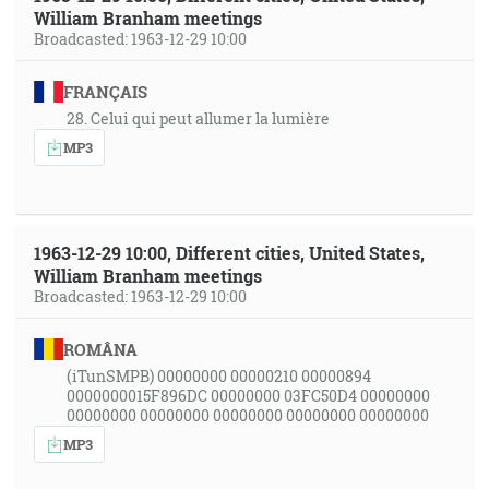
William Branham meetings
Broadcasted: 1963-12-29 10:00
FRANÇAIS
28. Celui qui peut allumer la lumière
MP3
1963-12-29 10:00, Different cities, United States,
William Branham meetings
Broadcasted: 1963-12-29 10:00
ROMÂNA
(iTunSMPB) 00000000 00000210 00000894
0000000015F896DC 00000000 03FC50D4 00000000
00000000 00000000 00000000 00000000 00000000
MP3