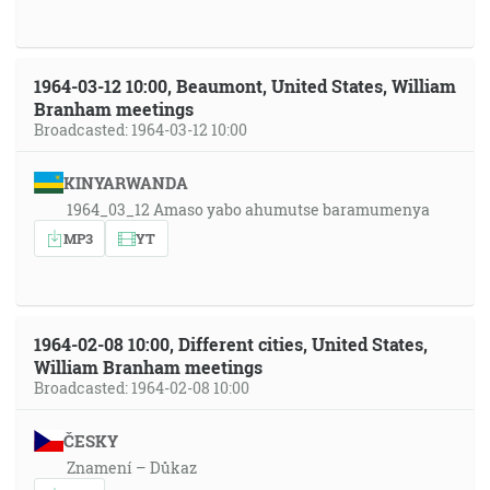
1964-03-12 10:00, Beaumont, United States, William
Branham meetings
Broadcasted: 1964-03-12 10:00
KINYARWANDA
1964_03_12 Amaso yabo ahumutse baramumenya
MP3
YT
1964-02-08 10:00, Different cities, United States,
William Branham meetings
Broadcasted: 1964-02-08 10:00
ČESKY
Znamení – Důkaz