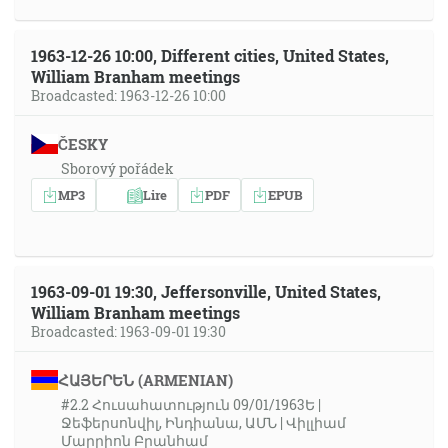
1963-12-26 10:00, Different cities, United States,
William Branham meetings
Broadcasted: 1963-12-26 10:00
ČESKY
Sborový pořádek
MP3
Lire
PDF
EPUB
1963-09-01 19:30, Jeffersonville, United States,
William Branham meetings
Broadcasted: 1963-09-01 19:30
ՀԱՅԵՐԵՆ (ARMENIAN)
#2.2 Հուսահատություն 09/01/1963Ե |
Ջեֆերսոնվիլ, Ինդիանա, ԱՄՆ | Վիլլիամ
Մարրիոն Բրանհամ