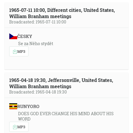
1965-07-11 10:00, Different cities, United States,
William Branham meetings
Broadcasted: 1965-07-11 10:00
ČESKY
Se za Něho stydět
MP3
1965-04-18 19:30, Jeffersonville, United States,
William Branham meetings
Broadcasted: 1965-04-18 19:30
RUNYORO
DOES GOD EVER CHANGE HIS MIND ABOUT HIS
WORD
MP3