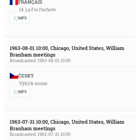
FRANÇAIS
14. La Foi Parfaite
MP3
1963-08-01 10:00, Chicago, United States, William
Branham meetings
Broadcasted: 1963-08-01 10:00
ČESKY
Výkřik nouze
MP3
1963-07-31 10:00, Chicago, United States, William
Branham meetings
Broadcasted: 1963-07-31 10:00