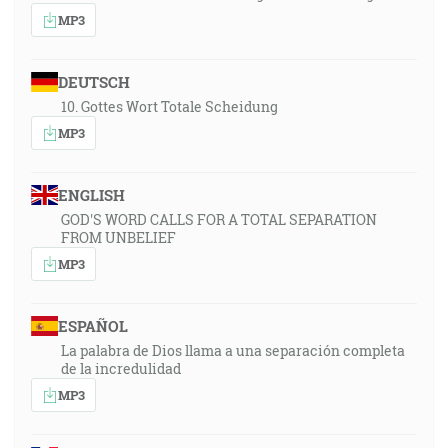
MP3
DEUTSCH
10. Gottes Wort Totale Scheidung
MP3
ENGLISH
GOD'S WORD CALLS FOR A TOTAL SEPARATION
FROM UNBELIEF
MP3
ESPAÑOL
La palabra de Dios llama a una separación completa
de la incredulidad
MP3