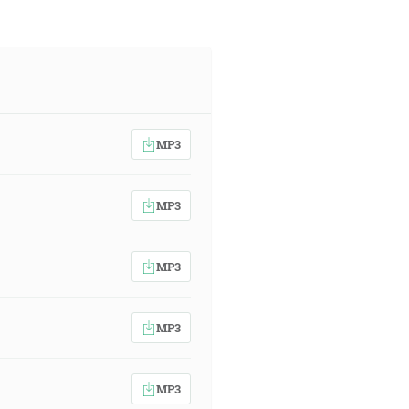
MP3
MP3
MP3
MP3
MP3