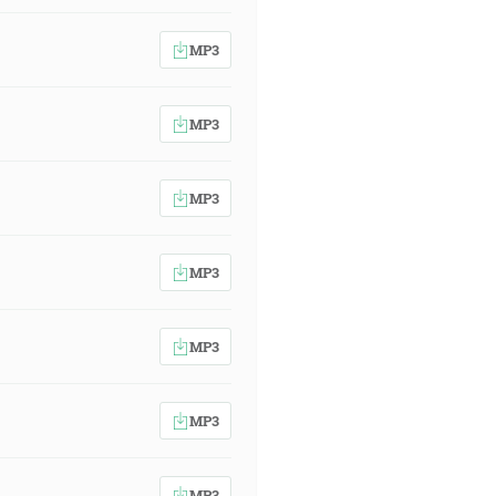
MP3
MP3
MP3
MP3
MP3
MP3
MP3