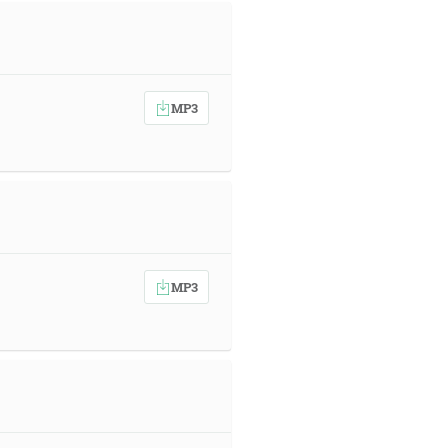
MP3
MP3