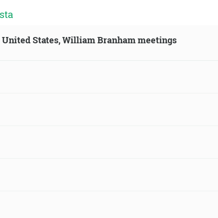
sta
n, United States, William Branham meetings