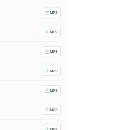
MP3
MP3
MP3
MP3
MP3
MP3
MP3