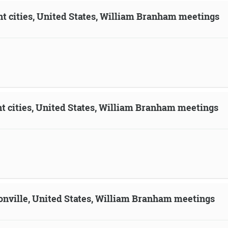
ent cities, United States, William Branham meetings
ent cities, United States, William Branham meetings
sonville, United States, William Branham meetings