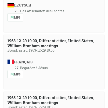
DEUTSCH
28. Das Anschalten des Lichtes
MP3
1963-12-29 10:00, Different cities, United States,
William Branham meetings
Broadcasted: 1963-12-29 10:00
FRANÇAIS
27. Regardez à Jésus
MP3
1963-12-29 10:00, Different cities, United States,
William Branham meetings
Broadcasted: 1963-12-29 10:00