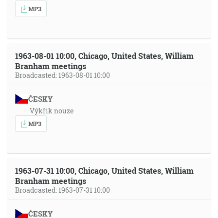
MP3
1963-08-01 10:00, Chicago, United States, William
Branham meetings
Broadcasted: 1963-08-01 10:00
ČESKY
Výkřik nouze
MP3
1963-07-31 10:00, Chicago, United States, William
Branham meetings
Broadcasted: 1963-07-31 10:00
ČESKY