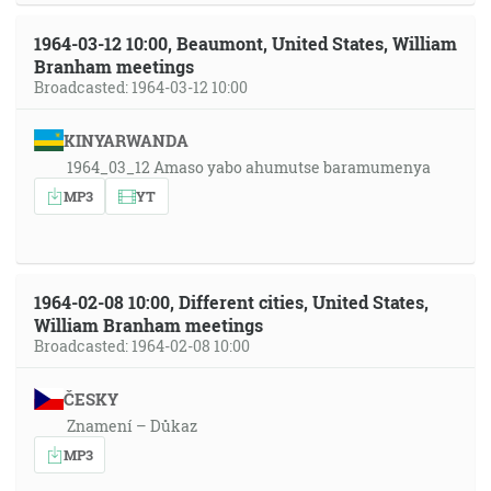
1964-03-12 10:00, Beaumont, United States, William
Branham meetings
Broadcasted: 1964-03-12 10:00
KINYARWANDA
1964_03_12 Amaso yabo ahumutse baramumenya
MP3
YT
1964-02-08 10:00, Different cities, United States,
William Branham meetings
Broadcasted: 1964-02-08 10:00
ČESKY
Znamení – Důkaz
MP3