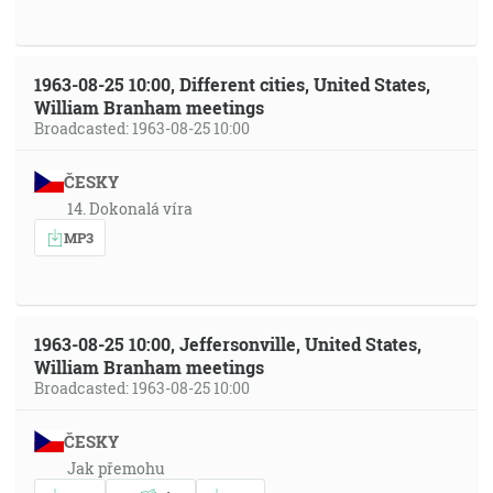
1963-08-25 10:00, Different cities, United States,
William Branham meetings
Broadcasted: 1963-08-25 10:00
ČESKY
14. Dokonalá víra
MP3
1963-08-25 10:00, Jeffersonville, United States,
William Branham meetings
Broadcasted: 1963-08-25 10:00
ČESKY
Jak přemohu