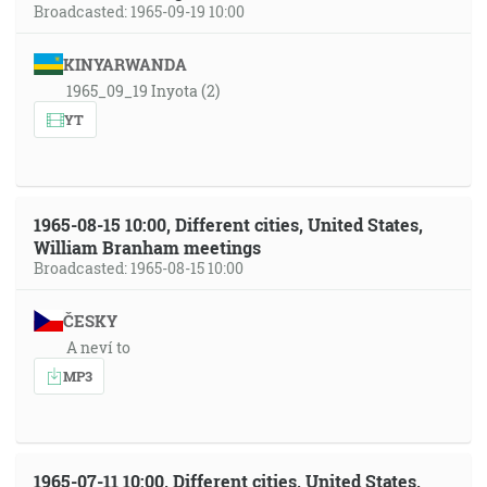
Broadcasted: 1965-09-19 10:00
KINYARWANDA
1965_09_19 Inyota (2)
YT
1965-08-15 10:00, Different cities, United States,
William Branham meetings
Broadcasted: 1965-08-15 10:00
ČESKY
A neví to
MP3
1965-07-11 10:00, Different cities, United States,