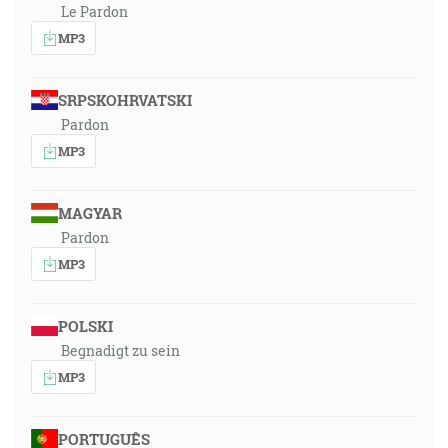
Le Pardon
MP3
SRPSKOHRVATSKI
Pardon
MP3
MAGYAR
Pardon
MP3
POLSKI
Begnadigt zu sein
MP3
PORTUGUÊS