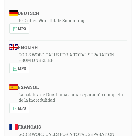
DEUTSCH
10. Gottes Wort Totale Scheidung
MP3
ENGLISH
GOD'S WORD CALLS FOR A TOTAL SEPARATION
FROM UNBELIEF
MP3
ESPAÑOL
La palabra de Dios llama a una separación completa
de la incredulidad
MP3
FRANÇAIS
GOD'S WORD CALLS FOR A TOTAL SEPARATION