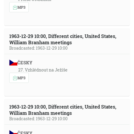
MP3
1963-12-29 10:00, Different cities, United States,
William Branham meetings
Broadcasted: 1963-12-29 10:00
ČESKY
27. Vzhlédnout na Ježíše
MP3
1963-12-29 10:00, Different cities, United States,
William Branham meetings
Broadcasted: 1963-12-29 10:00
ČESKY