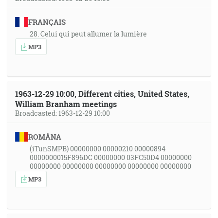
FRANÇAIS
28. Celui qui peut allumer la lumière
MP3
1963-12-29 10:00, Different cities, United States,
William Branham meetings
Broadcasted: 1963-12-29 10:00
ROMÂNA
(iTunSMPB) 00000000 00000210 00000894
0000000015F896DC 00000000 03FC50D4 00000000
00000000 00000000 00000000 00000000 00000000
MP3