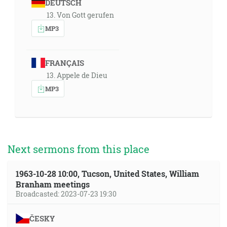
DEUTSCH
13. Von Gott gerufen
MP3
FRANÇAIS
13. Appele de Dieu
MP3
Next sermons from this place
1963-10-28 10:00, Tucson, United States, William
Branham meetings
Broadcasted: 2023-07-23 19:30
ČESKY