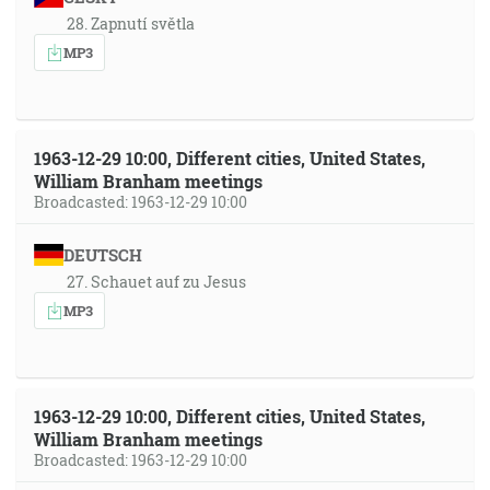
28. Zapnutí světla
MP3
1963-12-29 10:00, Different cities, United States,
William Branham meetings
Broadcasted: 1963-12-29 10:00
DEUTSCH
27. Schauet auf zu Jesus
MP3
1963-12-29 10:00, Different cities, United States,
William Branham meetings
Broadcasted: 1963-12-29 10:00