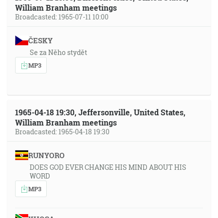
William Branham meetings
Broadcasted: 1965-07-11 10:00
ČESKY
Se za Něho stydět
MP3
1965-04-18 19:30, Jeffersonville, United States,
William Branham meetings
Broadcasted: 1965-04-18 19:30
RUNYORO
DOES GOD EVER CHANGE HIS MIND ABOUT HIS
WORD
MP3