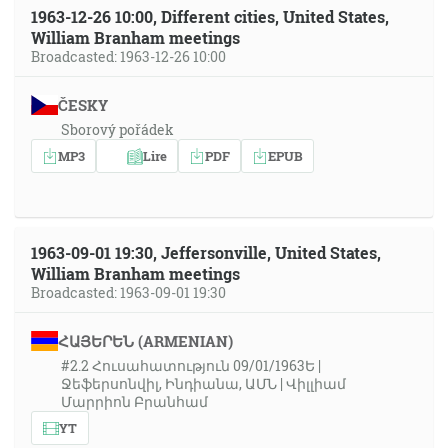
1963-12-26 10:00, Different cities, United States,
William Branham meetings
Broadcasted: 1963-12-26 10:00
ČESKY
Sborový pořádek
MP3
Lire
PDF
EPUB
1963-09-01 19:30, Jeffersonville, United States,
William Branham meetings
Broadcasted: 1963-09-01 19:30
ՀԱՅԵՐԵՆ (ARMENIAN)
#2.2 Հուսահատություն 09/01/1963Ե |
Ջեֆերսոնվիլ, Ինդիանա, ԱՄՆ | Վիլլիամ
Մարրիոն Բրանհամ
YT