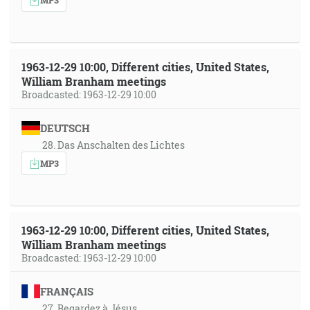
1963-12-29 10:00, Different cities, United States,
William Branham meetings
Broadcasted: 1963-12-29 10:00
DEUTSCH
28. Das Anschalten des Lichtes
MP3
1963-12-29 10:00, Different cities, United States,
William Branham meetings
Broadcasted: 1963-12-29 10:00
FRANÇAIS
27. Regardez à Jésus