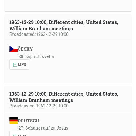
1963-12-29 10:00, Different cities, United States,
William Branham meetings
Broadcasted: 1963-12-29 10:00
ČESKY
28. Zapnutí světla
MP3
1963-12-29 10:00, Different cities, United States,
William Branham meetings
Broadcasted: 1963-12-29 10:00
DEUTSCH
27. Schauet auf zu Jesus
MP3