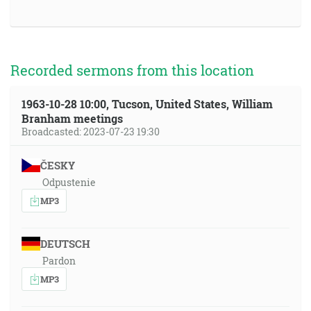
Recorded sermons from this location
1963-10-28 10:00, Tucson, United States, William
Branham meetings
Broadcasted: 2023-07-23 19:30
ČESKY
Odpustenie
MP3
DEUTSCH
Pardon
MP3