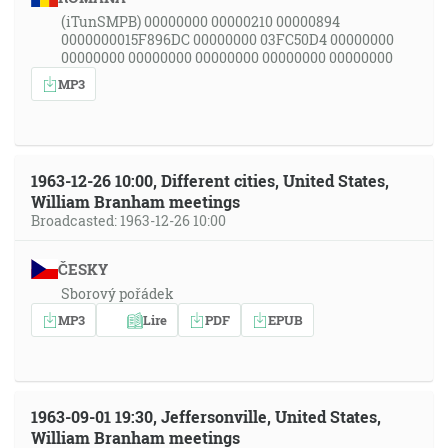
(iTunSMPB) 00000000 00000210 00000894
0000000015F896DC 00000000 03FC50D4 00000000
00000000 00000000 00000000 00000000 00000000
MP3
1963-12-26 10:00, Different cities, United States,
William Branham meetings
Broadcasted: 1963-12-26 10:00
ČESKY
Sborový pořádek
MP3
Lire
PDF
EPUB
1963-09-01 19:30, Jeffersonville, United States,
William Branham meetings