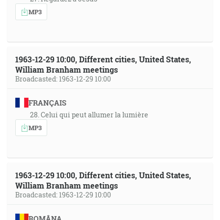
MP3
1963-12-29 10:00, Different cities, United States,
William Branham meetings
Broadcasted: 1963-12-29 10:00
FRANÇAIS
28. Celui qui peut allumer la lumière
MP3
1963-12-29 10:00, Different cities, United States,
William Branham meetings
Broadcasted: 1963-12-29 10:00
ROMÂNA