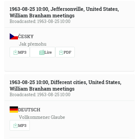
1963-08-25 10:00, Jeffersonville, United States,
William Branham meetings
Broadcasted: 1963-08-25 10:00
ČESKY
Jak přemohu
MP3
Lire
PDF
1963-08-25 10:00, Different cities, United States,
William Branham meetings
Broadcasted: 1963-08-25 10:00
DEUTSCH
Vollkommener Glaube
MP3