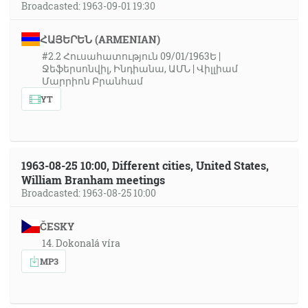
Broadcasted: 1963-09-01 19:30
ՀԱՅԵՐԵՆ (ARMENIAN)
#2.2 Հուսահատություն 09/01/1963Ե |
Ջեֆերսոնվիլ, Ինդիանա, ԱՄՆ | Վիլլիամ
Մարրիոն Բրանհամ
YT
1963-08-25 10:00, Different cities, United States,
William Branham meetings
Broadcasted: 1963-08-25 10:00
ČESKY
14. Dokonalá víra
MP3