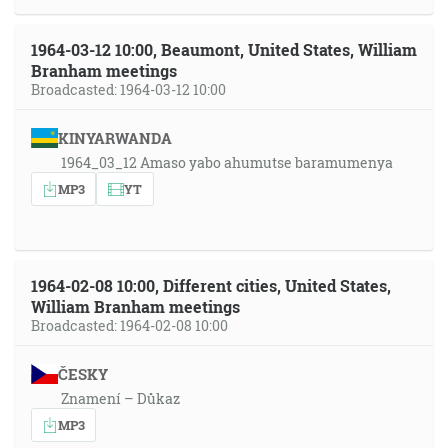
1964-03-12 10:00, Beaumont, United States, William
Branham meetings
Broadcasted: 1964-03-12 10:00
KINYARWANDA
1964_03_12 Amaso yabo ahumutse baramumenya
MP3
YT
1964-02-08 10:00, Different cities, United States,
William Branham meetings
Broadcasted: 1964-02-08 10:00
ČESKY
Znamení – Důkaz
MP3