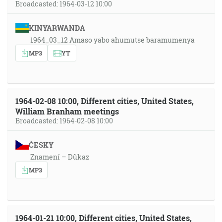
Broadcasted: 1964-03-12 10:00
KINYARWANDA
1964_03_12 Amaso yabo ahumutse baramumenya
MP3
YT
1964-02-08 10:00, Different cities, United States,
William Branham meetings
Broadcasted: 1964-02-08 10:00
ČESKY
Znamení – Důkaz
MP3
1964-01-21 10:00, Different cities, United States,