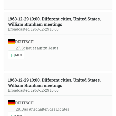
1963-12-29 10:00, Different cities, United States,
William Branham meetings
Broadcasted: 1963-12-29 10:00
DEUTSCH
27. Schauet auf zu Jesus
MP3
1963-12-29 10:00, Different cities, United States,
William Branham meetings
Broadcasted: 1963-12-29 10:00
DEUTSCH
28. Das Anschalten des Lichtes
MP3