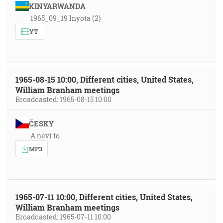
KINYARWANDA
1965_09_19 Inyota (2)
YT
1965-08-15 10:00, Different cities, United States,
William Branham meetings
Broadcasted: 1965-08-15 10:00
ČESKY
A neví to
MP3
1965-07-11 10:00, Different cities, United States,
William Branham meetings
Broadcasted: 1965-07-11 10:00