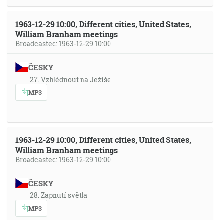
1963-12-29 10:00, Different cities, United States,
William Branham meetings
Broadcasted: 1963-12-29 10:00
ČESKY
27. Vzhlédnout na Ježíše
MP3
1963-12-29 10:00, Different cities, United States,
William Branham meetings
Broadcasted: 1963-12-29 10:00
ČESKY
28. Zapnutí světla
MP3