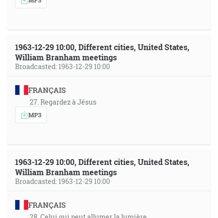
1963-12-29 10:00, Different cities, United States,
William Branham meetings
Broadcasted: 1963-12-29 10:00
FRANÇAIS
27. Regardez à Jésus
MP3
1963-12-29 10:00, Different cities, United States,
William Branham meetings
Broadcasted: 1963-12-29 10:00
FRANÇAIS
28. Celui qui peut allumer la lumière