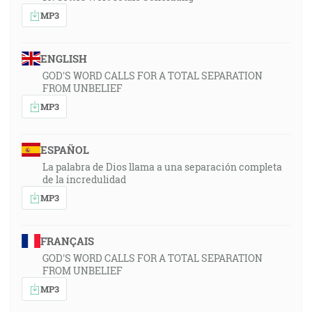
MP3
ENGLISH
GOD'S WORD CALLS FOR A TOTAL SEPARATION
FROM UNBELIEF
MP3
ESPAÑOL
La palabra de Dios llama a una separación completa
de la incredulidad
MP3
FRANÇAIS
GOD'S WORD CALLS FOR A TOTAL SEPARATION
FROM UNBELIEF
MP3