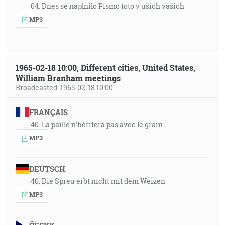
04. Dnes se naplnilo Pismo toto v uších vašich
MP3
1965-02-18 10:00, Different cities, United States,
William Branham meetings
Broadcasted: 1965-02-18 10:00
FRANÇAIS
40. La paille n'héritera pas avec le grain
MP3
DEUTSCH
40. Die Spreu erbt nicht mit dem Weizen
MP3