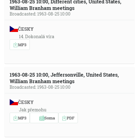
1963-08-25 10:00, Different cities, United States,
William Branham meetings
Broadcasted: 1963-08-25 10:00
ČESKY
14. Dokonalá víra
MP3
1963-08-25 10:00, Jeffersonville, United States,
William Branham meetings
Broadcasted: 1963-08-25 10:00
ČESKY
Jak přemohu
MP3
Soma
PDF