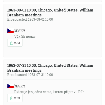
1963-08-01 10:00, Chicago, United States, William
Branham meetings
Broadcasted: 1963-08-01 10:00
ČESKY
Výkřik nouze
MP3
1963-07-31 10:00, Chicago, United States, William
Branham meetings
Broadcasted: 1963-07-31 10:00
ČESKY
Existuje jen jedna cesta, kterou připravil Bůh
MP3