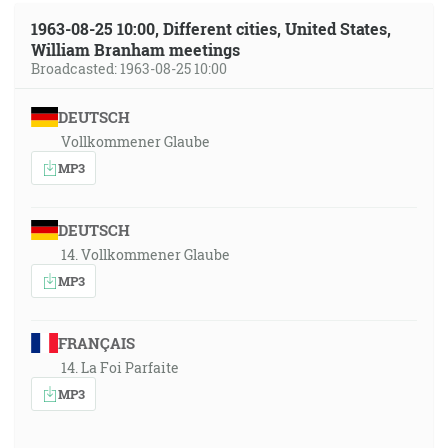
1963-08-25 10:00, Different cities, United States,
William Branham meetings
Broadcasted: 1963-08-25 10:00
DEUTSCH
Vollkommener Glaube
MP3
DEUTSCH
14. Vollkommener Glaube
MP3
FRANÇAIS
14. La Foi Parfaite
MP3