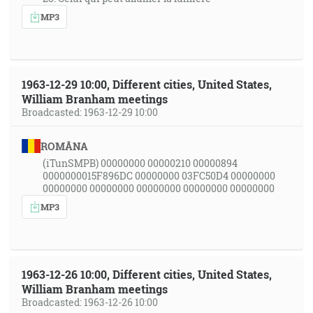
MP3
1963-12-29 10:00, Different cities, United States,
William Branham meetings
Broadcasted: 1963-12-29 10:00
ROMÂNA
(iTunSMPB) 00000000 00000210 00000894
0000000015F896DC 00000000 03FC50D4 00000000
00000000 00000000 00000000 00000000 00000000
MP3
1963-12-26 10:00, Different cities, United States,
William Branham meetings
Broadcasted: 1963-12-26 10:00