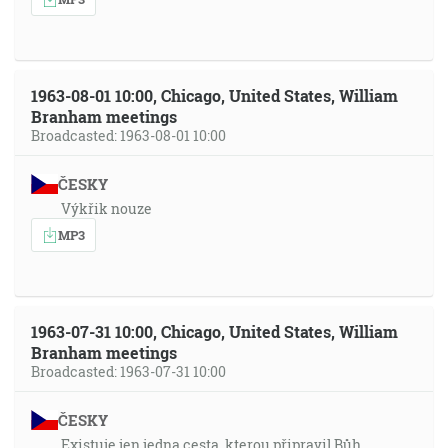
1963-08-01 10:00, Chicago, United States, William
Branham meetings
Broadcasted: 1963-08-01 10:00
ČESKY
Výkřik nouze
MP3
1963-07-31 10:00, Chicago, United States, William
Branham meetings
Broadcasted: 1963-07-31 10:00
ČESKY
Existuje jen jedna cesta, kterou připravil Bůh