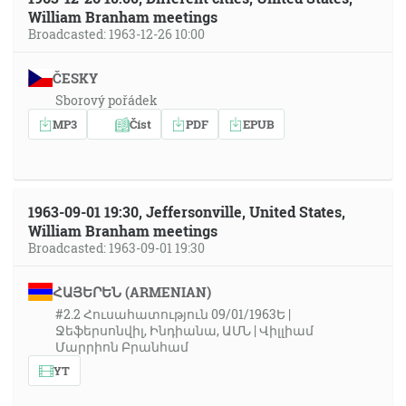
William Branham meetings
Broadcasted: 1963-12-26 10:00
ČESKY
Sborový pořádek
MP3
Číst
PDF
EPUB
1963-09-01 19:30, Jeffersonville, United States,
William Branham meetings
Broadcasted: 1963-09-01 19:30
ՀԱՅԵՐԵՆ (ARMENIAN)
#2.2 Հուսահատություն 09/01/1963Ե |
Ջեֆերսոնվիլ, Ինդիանա, ԱՄՆ | Վիլլիամ
Մարրիոն Բրանհամ
YT