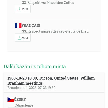
33. Respekt vor Knechten Gottes
MP3
FRANÇAIS
33. Respect auprès des serviteurs de Dieu
MP3
Další kázání z tohoto místa
1963-10-28 10:00, Tucson, United States, William
Branham meetings
Broadcasted: 2023-07-23 19:30
ČESKY
Odpustenie