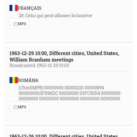
FRANÇAIS
28. Celui qui peut allumer la lumière
MP3
1963-12-29 10:00, Different cities, United States,
William Branham meetings
Broadcasted: 1963-12-29 10:00
ROMÂNA
(iTunSMPB) 00000000 00000210 00000894
0000000015F896DC 00000000 03FC50D4 00000000
00000000 00000000 00000000 00000000 00000000
MP3
1963-12-26 10:00, Different cities, United States,