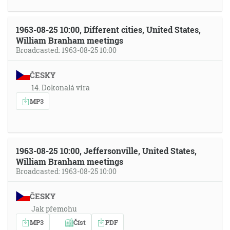
1963-08-25 10:00, Different cities, United States,
William Branham meetings
Broadcasted: 1963-08-25 10:00
ČESKY
14. Dokonalá víra
MP3
1963-08-25 10:00, Jeffersonville, United States,
William Branham meetings
Broadcasted: 1963-08-25 10:00
ČESKY
Jak přemohu
MP3
Číst
PDF