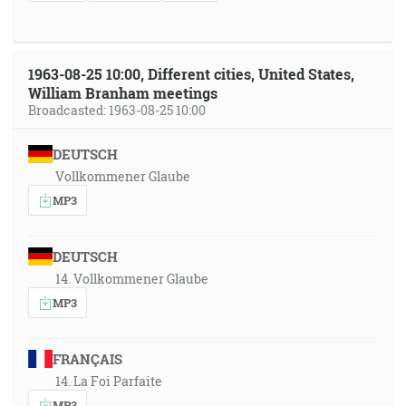
1963-08-25 10:00, Different cities, United States,
William Branham meetings
Broadcasted: 1963-08-25 10:00
DEUTSCH
Vollkommener Glaube
MP3
DEUTSCH
14. Vollkommener Glaube
MP3
FRANÇAIS
14. La Foi Parfaite
MP3