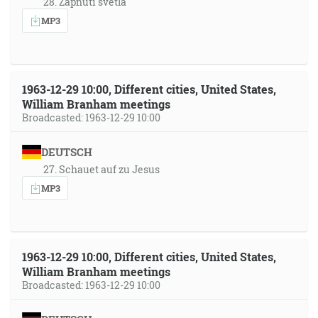
28. Zapnutí světla
MP3
1963-12-29 10:00, Different cities, United States,
William Branham meetings
Broadcasted: 1963-12-29 10:00
DEUTSCH
27. Schauet auf zu Jesus
MP3
1963-12-29 10:00, Different cities, United States,
William Branham meetings
Broadcasted: 1963-12-29 10:00