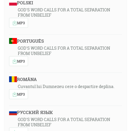
POLSKI
GOD'S WORD CALLS FOR A TOTAL SEPARATION
FROM UNBELIEF
MP3
PORTUGUÊS
GOD'S WORD CALLS FOR A TOTAL SEPARATION
FROM UNBELIEF
MP3
ROMÂNA
Cuvantul lui Dumnezeu cere o despartire deplina.
MP3
РУССКИЙ ЯЗЫК
GOD'S WORD CALLS FOR A TOTAL SEPARATION
FROM UNBELIEF