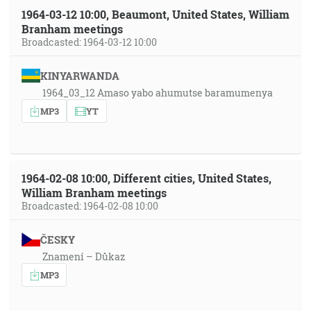
1964-03-12 10:00, Beaumont, United States, William
Branham meetings
Broadcasted: 1964-03-12 10:00
KINYARWANDA
1964_03_12 Amaso yabo ahumutse baramumenya
MP3
YT
1964-02-08 10:00, Different cities, United States,
William Branham meetings
Broadcasted: 1964-02-08 10:00
ČESKY
Znamení – Důkaz
MP3