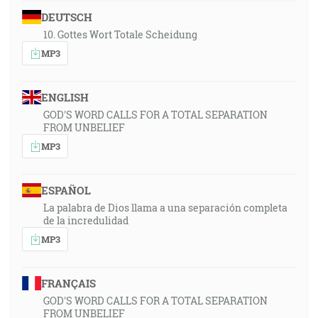
DEUTSCH
10. Gottes Wort Totale Scheidung
MP3
ENGLISH
GOD'S WORD CALLS FOR A TOTAL SEPARATION
FROM UNBELIEF
MP3
ESPAÑOL
La palabra de Dios llama a una separación completa
de la incredulidad
MP3
FRANÇAIS
GOD'S WORD CALLS FOR A TOTAL SEPARATION
FROM UNBELIEF