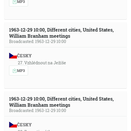
MP3
1963-12-29 10:00, Different cities, United States,
William Branham meetings
Broadcasted: 1963-12-29 10:00
ČESKY
27. Vzhlédnout na Ježíše
MP3
1963-12-29 10:00, Different cities, United States,
William Branham meetings
Broadcasted: 1963-12-29 10:00
ČESKY