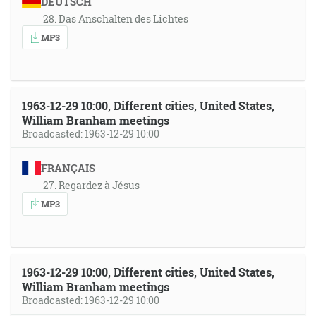
DEUTSCH
28. Das Anschalten des Lichtes
MP3
1963-12-29 10:00, Different cities, United States,
William Branham meetings
Broadcasted: 1963-12-29 10:00
FRANÇAIS
27. Regardez à Jésus
MP3
1963-12-29 10:00, Different cities, United States,
William Branham meetings
Broadcasted: 1963-12-29 10:00