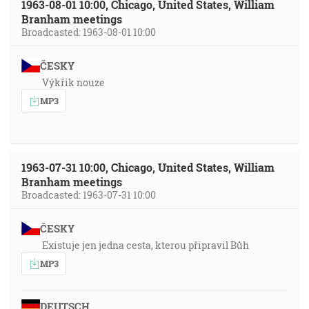
1963-08-01 10:00, Chicago, United States, William
Branham meetings
Broadcasted: 1963-08-01 10:00
ČESKY
Výkřik nouze
MP3
1963-07-31 10:00, Chicago, United States, William
Branham meetings
Broadcasted: 1963-07-31 10:00
ČESKY
Existuje jen jedna cesta, kterou připravil Bůh
MP3
DEUTSCH