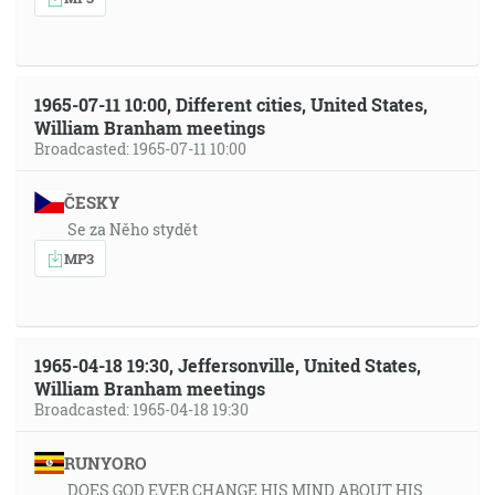
1965-07-11 10:00, Different cities, United States,
William Branham meetings
Broadcasted: 1965-07-11 10:00
ČESKY
Se za Něho stydět
MP3
1965-04-18 19:30, Jeffersonville, United States,
William Branham meetings
Broadcasted: 1965-04-18 19:30
RUNYORO
DOES GOD EVER CHANGE HIS MIND ABOUT HIS