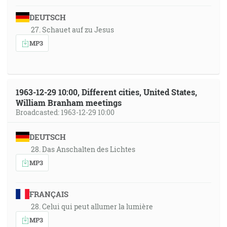
DEUTSCH
27. Schauet auf zu Jesus
MP3
1963-12-29 10:00, Different cities, United States,
William Branham meetings
Broadcasted: 1963-12-29 10:00
DEUTSCH
28. Das Anschalten des Lichtes
MP3
FRANÇAIS
28. Celui qui peut allumer la lumière
MP3