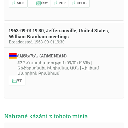
MP3
Číst
PDF
EPUB
1963-09-01 19:30, Jeffersonville, United States,
William Branham meetings
Broadcasted: 1963-09-01 19:30
ՀԱՅԵՐԵՆ (ARMENIAN)
#2.2 Հուսահատություն 09/01/1963Ե |
Ջեֆերսոնվիլ, Ինդիանա, ԱՄՆ | Վիլլիամ
Մարրիոն Բրանհամ
YT
Nahrané kázání z tohoto místa