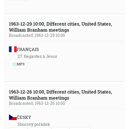
1963-12-29 10:00, Different cities, United States,
William Branham meetings
Broadcasted: 1963-12-29 10:00
FRANÇAIS
27. Regardez à Jésus
MP3
1963-12-26 10:00, Different cities, United States,
William Branham meetings
Broadcasted: 1963-12-26 10:00
ČESKY
Sborový pořádek