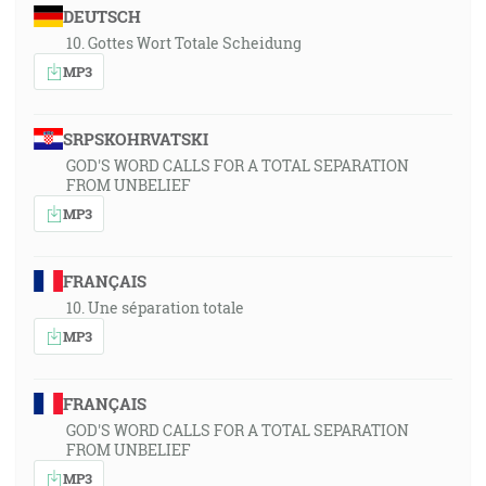
DEUTSCH
10. Gottes Wort Totale Scheidung
MP3
SRPSKOHRVATSKI
GOD'S WORD CALLS FOR A TOTAL SEPARATION
FROM UNBELIEF
MP3
FRANÇAIS
10. Une séparation totale
MP3
FRANÇAIS
GOD'S WORD CALLS FOR A TOTAL SEPARATION
FROM UNBELIEF
MP3