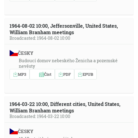
1964-08-02 10:00, Jeffersonville, United States,
William Branham meetings
Broadcasted: 1964-08-02 10:00
ČESKY
Budoucí domov nebeského Ženicha a pozemské
nevěsty
MP3
Číst
PDF
EPUB
1964-03-22 10:00, Different cities, United States,
William Branham meetings
Broadcasted: 1964-03-22 10:00
ČESKY