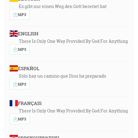
Es gibt nur einen Weg den Gott bereitet hat
MP3
ENGLISH
There Is Only One Way Provided By God For Anything
MP3
ESPAÑOL
Sólo hay un camino que Dios ha preparado
MP3
FRANÇAIS
There Is Only One Way Provided By God For Anything
MP3