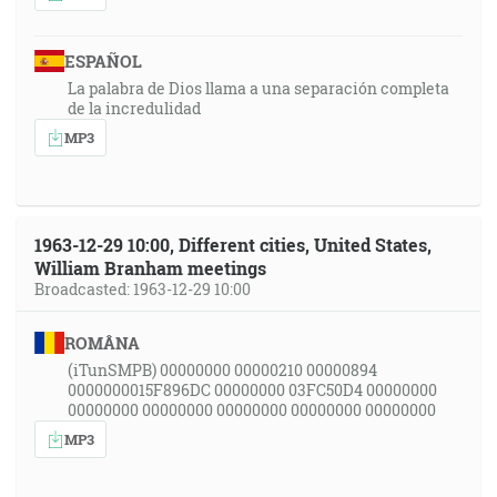
ESPAÑOL
La palabra de Dios llama a una separación completa
de la incredulidad
MP3
1963-12-29 10:00, Different cities, United States,
William Branham meetings
Broadcasted: 1963-12-29 10:00
ROMÂNA
(iTunSMPB) 00000000 00000210 00000894
0000000015F896DC 00000000 03FC50D4 00000000
00000000 00000000 00000000 00000000 00000000
MP3