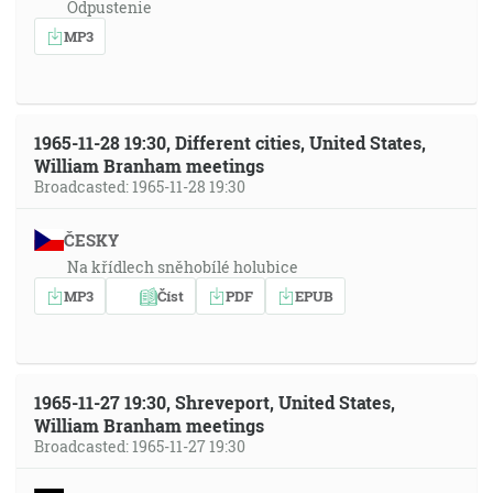
Odpustenie
MP3
1965-11-28 19:30, Different cities, United States,
William Branham meetings
Broadcasted: 1965-11-28 19:30
ČESKY
Na křídlech sněhobílé holubice
MP3
Číst
PDF
EPUB
1965-11-27 19:30, Shreveport, United States,
William Branham meetings
Broadcasted: 1965-11-27 19:30