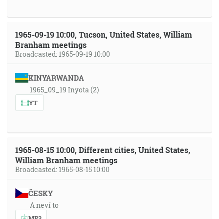
1965-09-19 10:00, Tucson, United States, William
Branham meetings
Broadcasted: 1965-09-19 10:00
KINYARWANDA
1965_09_19 Inyota (2)
YT
1965-08-15 10:00, Different cities, United States,
William Branham meetings
Broadcasted: 1965-08-15 10:00
ČESKY
A neví to
MP3