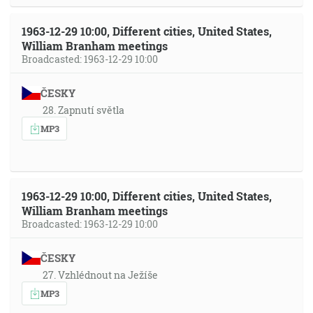
1963-12-29 10:00, Different cities, United States,
William Branham meetings
Broadcasted: 1963-12-29 10:00
ČESKY
28. Zapnutí světla
MP3
1963-12-29 10:00, Different cities, United States,
William Branham meetings
Broadcasted: 1963-12-29 10:00
ČESKY
27. Vzhlédnout na Ježíše
MP3