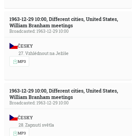
1963-12-29 10:00, Different cities, United States,
William Branham meetings
Broadcasted: 1963-12-29 10:00
ČESKY
27. Vzhlédnout na Ježíše
MP3
1963-12-29 10:00, Different cities, United States,
William Branham meetings
Broadcasted: 1963-12-29 10:00
ČESKY
28. Zapnutí světla
MP3