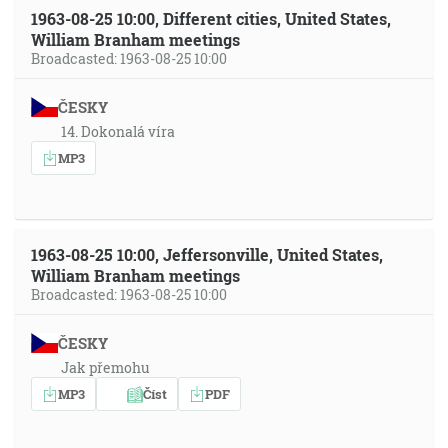
1963-08-25 10:00, Different cities, United States,
William Branham meetings
Broadcasted: 1963-08-25 10:00
ČESKY
14. Dokonalá víra
MP3
1963-08-25 10:00, Jeffersonville, United States,
William Branham meetings
Broadcasted: 1963-08-25 10:00
ČESKY
Jak přemohu
MP3
Číst
PDF