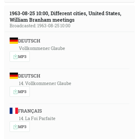
1963-08-25 10:00, Different cities, United States,
William Branham meetings
Broadcasted: 1963-08-25 10:00
DEUTSCH
Vollkommener Glaube
MP3
DEUTSCH
14. Vollkommener Glaube
MP3
FRANÇAIS
14. La Foi Parfaite
MP3