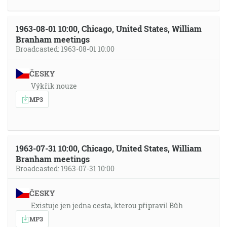
1963-08-01 10:00, Chicago, United States, William
Branham meetings
Broadcasted: 1963-08-01 10:00
ČESKY
Výkřik nouze
MP3
1963-07-31 10:00, Chicago, United States, William
Branham meetings
Broadcasted: 1963-07-31 10:00
ČESKY
Existuje jen jedna cesta, kterou připravil Bůh
MP3