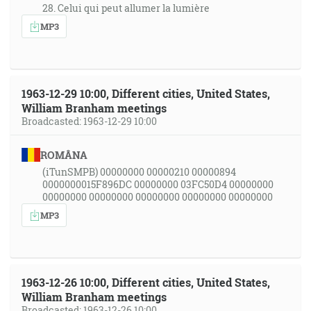
28. Celui qui peut allumer la lumière
MP3
1963-12-29 10:00, Different cities, United States,
William Branham meetings
Broadcasted: 1963-12-29 10:00
ROMÂNA
(iTunSMPB) 00000000 00000210 00000894
0000000015F896DC 00000000 03FC50D4 00000000
00000000 00000000 00000000 00000000 00000000
MP3
1963-12-26 10:00, Different cities, United States,
William Branham meetings
Broadcasted: 1963-12-26 10:00