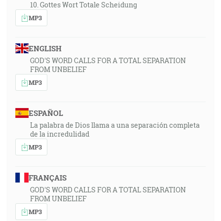
10. Gottes Wort Totale Scheidung
MP3
ENGLISH
GOD'S WORD CALLS FOR A TOTAL SEPARATION
FROM UNBELIEF
MP3
ESPAÑOL
La palabra de Dios llama a una separación completa
de la incredulidad
MP3
FRANÇAIS
GOD'S WORD CALLS FOR A TOTAL SEPARATION
FROM UNBELIEF
MP3