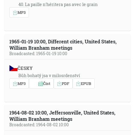
40. La paille n'héritera pas avec le grain
MP3
1965-01-19 10:00, Different cities, United States,
William Branham meetings
Broadcasted: 1965-01-19 10:00
ČESKY
Bůh bohatý jsa v milosrdenství
MP3
Číst
PDF
EPUB
1964-08-02 10:00, Jeffersonville, United States,
William Branham meetings
Broadcasted: 1964-08-02 10:00