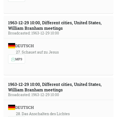
1963-12-29 10:00, Different cities, United States,
William Branham meetings
Broadcasted: 1963-12-29 10:00
DEUTSCH
27. Schauet auf zu Jesus
MP3
1963-12-29 10:00, Different cities, United States,
William Branham meetings
Broadcasted: 1963-12-29 10:00
DEUTSCH
28. Das Anschalten des Lichtes