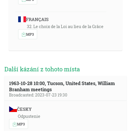
FRANÇAIS
32. Le choix de la Loi au lieu de la Grâce
MP3
Další kázání z tohoto místa
1963-10-28 10:00, Tucson, United States, William
Branham meetings
Broadcasted: 2023-07-23 19:30
ČESKY
Odpustenie
MP3