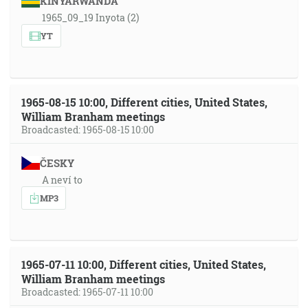
KINYARWANDA
1965_09_19 Inyota (2)
YT
1965-08-15 10:00, Different cities, United States,
William Branham meetings
Broadcasted: 1965-08-15 10:00
ČESKY
A neví to
MP3
1965-07-11 10:00, Different cities, United States,
William Branham meetings
Broadcasted: 1965-07-11 10:00