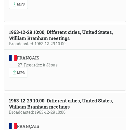
MP3
1963-12-29 10:00, Different cities, United States,
William Branham meetings
Broadcasted: 1963-12-29 10:00
FRANÇAIS
27. Regardez à Jésus
MP3
1963-12-29 10:00, Different cities, United States,
William Branham meetings
Broadcasted: 1963-12-29 10:00
FRANÇAIS