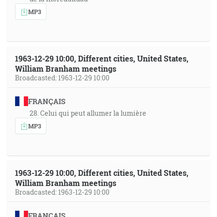
MP3
1963-12-29 10:00, Different cities, United States,
William Branham meetings
Broadcasted: 1963-12-29 10:00
FRANÇAIS
28. Celui qui peut allumer la lumière
MP3
1963-12-29 10:00, Different cities, United States,
William Branham meetings
Broadcasted: 1963-12-29 10:00
FRANÇAIS