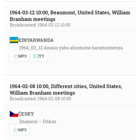
1964-03-12 10:00, Beaumont, United States, William
Branham meetings
Broadcasted: 1964-03-12 10:00
KINYARWANDA
1964_03_12 Amaso yabo ahumutse baramumenya
MP3
YT
1964-02-08 10:00, Different cities, United States,
William Branham meetings
Broadcasted: 1964-02-08 10:00
ČESKY
Znamení – Důkaz
MP3