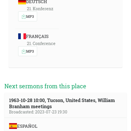
DEUTSCH
21. Konferenz
MP3
FRANÇAIS
21. Conference
MP3
Next sermons from this place
1963-10-28 10:00, Tucson, United States, William
Branham meetings
Broadcasted: 2023-07-23 19:30
ESPAÑOL