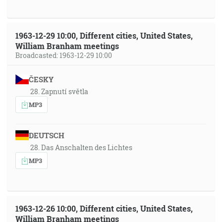
1963-12-29 10:00, Different cities, United States,
William Branham meetings
Broadcasted: 1963-12-29 10:00
ČESKY
28. Zapnutí světla
MP3
DEUTSCH
28. Das Anschalten des Lichtes
MP3
1963-12-26 10:00, Different cities, United States,
William Branham meetings