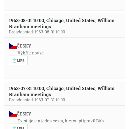
1963-08-01 10:00, Chicago, United States, William
Branham meetings
Broadcasted: 1963-08-01 10:00
ČESKY
Výkřik nouze
MP3
1963-07-31 10:00, Chicago, United States, William
Branham meetings
Broadcasted: 1963-07-31 10:00
ČESKY
Existuje jen jedna cesta, kterou připravil Bůh
MP3