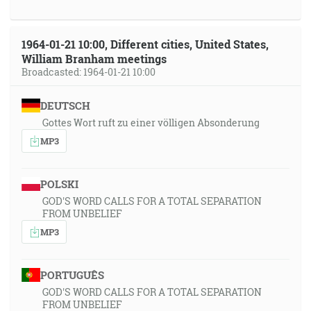
1964-01-21 10:00, Different cities, United States,
William Branham meetings
Broadcasted: 1964-01-21 10:00
DEUTSCH
Gottes Wort ruft zu einer völligen Absonderung
MP3
POLSKI
GOD'S WORD CALLS FOR A TOTAL SEPARATION
FROM UNBELIEF
MP3
PORTUGUÊS
GOD'S WORD CALLS FOR A TOTAL SEPARATION
FROM UNBELIEF