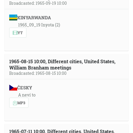
Broadcasted: 1965-09-19 10:00
KINYARWANDA
1965_09_19 Inyota (2)
YT
1965-08-15 10:00, Different cities, United States,
William Branham meetings
Broadcasted: 1965-08-15 10:00
ČESKY
A neví to
MP3
1965-07-11 10:00, Different cities, United States,