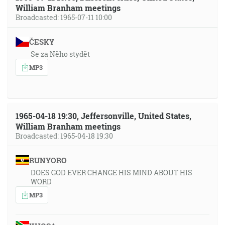
William Branham meetings
Broadcasted: 1965-07-11 10:00
ČESKY
Se za Něho stydět
MP3
1965-04-18 19:30, Jeffersonville, United States,
William Branham meetings
Broadcasted: 1965-04-18 19:30
RUNYORO
DOES GOD EVER CHANGE HIS MIND ABOUT HIS
WORD
MP3