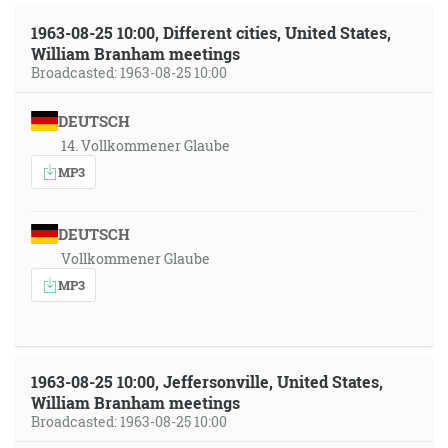
1963-08-25 10:00, Different cities, United States,
William Branham meetings
Broadcasted: 1963-08-25 10:00
DEUTSCH
14. Vollkommener Glaube
MP3
DEUTSCH
Vollkommener Glaube
MP3
1963-08-25 10:00, Jeffersonville, United States,
William Branham meetings
Broadcasted: 1963-08-25 10:00