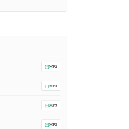
MP3
MP3
MP3
MP3