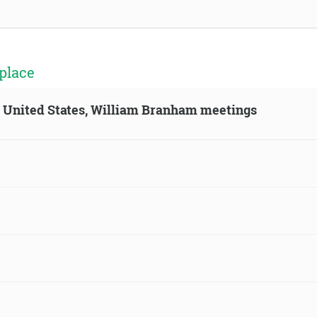
place
n, United States, William Branham meetings