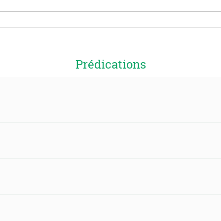
Prédications