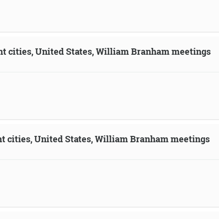
ent cities, United States, William Branham meetings
ent cities, United States, William Branham meetings