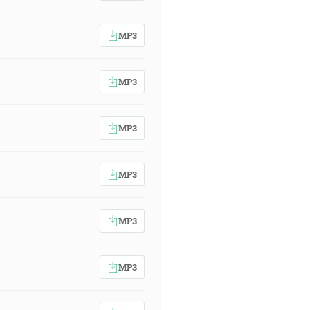
MP3
MP3
MP3
MP3
MP3
MP3