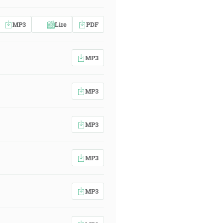
MP3
Lire
PDF
MP3
MP3
MP3
MP3
MP3