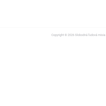
Copyright © 2026 Slobodná ľudová misia