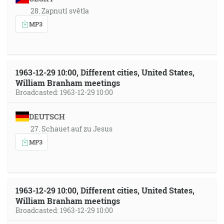
28. Zapnutí světla
MP3
1963-12-29 10:00, Different cities, United States,
William Branham meetings
Broadcasted: 1963-12-29 10:00
DEUTSCH
27. Schauet auf zu Jesus
MP3
1963-12-29 10:00, Different cities, United States,
William Branham meetings
Broadcasted: 1963-12-29 10:00