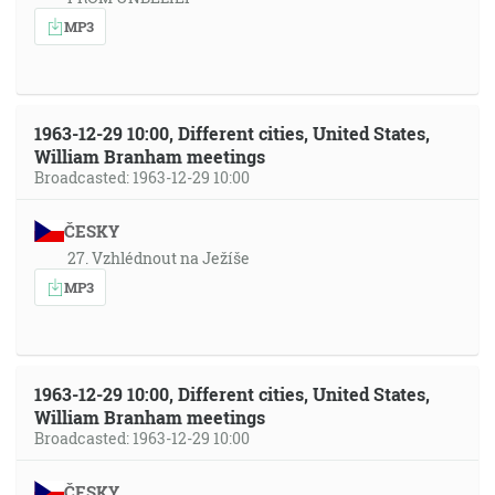
MP3
1963-12-29 10:00, Different cities, United States,
William Branham meetings
Broadcasted: 1963-12-29 10:00
ČESKY
27. Vzhlédnout na Ježíše
MP3
1963-12-29 10:00, Different cities, United States,
William Branham meetings
Broadcasted: 1963-12-29 10:00
ČESKY