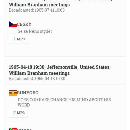
William Branham meetings
Broadcasted: 1965-07-11 10:00
ČESKY
Se za Něho stydět
MP3
1965-04-18 19:30, Jeffersonville, United States,
William Branham meetings
Broadcasted: 1965-04-18 19:30
RUNYORO
DOES GOD EVER CHANGE HIS MIND ABOUT HIS
WORD
MP3