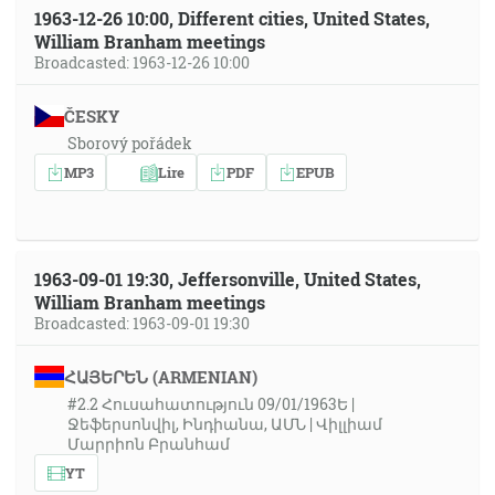
1963-12-26 10:00, Different cities, United States,
William Branham meetings
Broadcasted: 1963-12-26 10:00
ČESKY
Sborový pořádek
MP3
Lire
PDF
EPUB
1963-09-01 19:30, Jeffersonville, United States,
William Branham meetings
Broadcasted: 1963-09-01 19:30
ՀԱՅԵՐԵՆ (ARMENIAN)
#2.2 Հուսահատություն 09/01/1963Ե |
Ջեֆերսոնվիլ, Ինդիանա, ԱՄՆ | Վիլլիամ
Մարրիոն Բրանհամ
YT