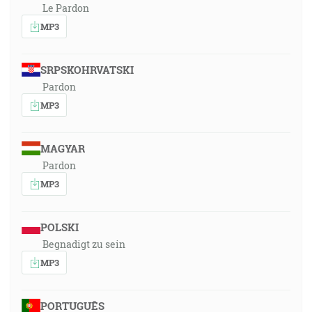
Le Pardon
MP3
SRPSKOHRVATSKI
Pardon
MP3
MAGYAR
Pardon
MP3
POLSKI
Begnadigt zu sein
MP3
PORTUGUÊS