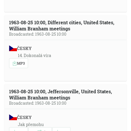
1963-08-25 10:00, Different cities, United States,
William Branham meetings
Broadcasted: 1963-08-25 10:00
ČESKY
14. Dokonalá víra
MP3
1963-08-25 10:00, Jeffersonville, United States,
William Branham meetings
Broadcasted: 1963-08-25 10:00
ČESKY
Jak přemohu