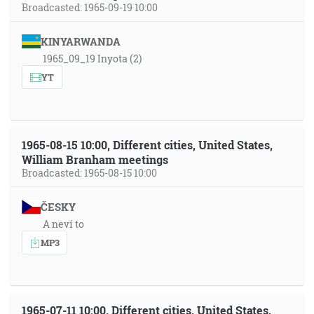
Broadcasted: 1965-09-19 10:00
KINYARWANDA
1965_09_19 Inyota (2)
YT
1965-08-15 10:00, Different cities, United States,
William Branham meetings
Broadcasted: 1965-08-15 10:00
ČESKY
A neví to
MP3
1965-07-11 10:00, Different cities, United States,