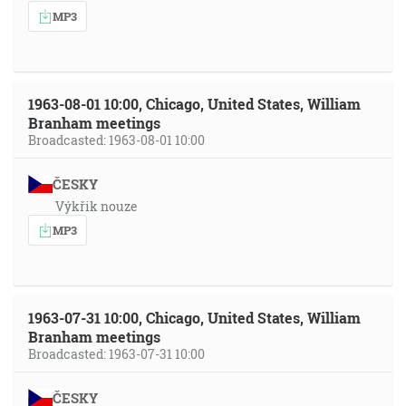
MP3
1963-08-01 10:00, Chicago, United States, William
Branham meetings
Broadcasted: 1963-08-01 10:00
ČESKY
Výkřik nouze
MP3
1963-07-31 10:00, Chicago, United States, William
Branham meetings
Broadcasted: 1963-07-31 10:00
ČESKY