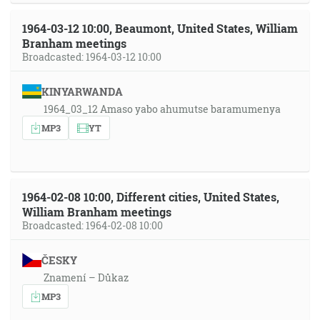
1964-03-12 10:00, Beaumont, United States, William
Branham meetings
Broadcasted: 1964-03-12 10:00
KINYARWANDA
1964_03_12 Amaso yabo ahumutse baramumenya
MP3
YT
1964-02-08 10:00, Different cities, United States,
William Branham meetings
Broadcasted: 1964-02-08 10:00
ČESKY
Znamení – Důkaz
MP3