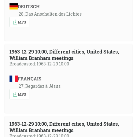
DEUTSCH
28. Das Anschalten des Lichtes
MP3
1963-12-29 10:00, Different cities, United States,
William Branham meetings
Broadcasted: 1963-12-29 10:00
FRANÇAIS
27. Regardez à Jésus
MP3
1963-12-29 10:00, Different cities, United States,
William Branham meetings
Broadcasted: 1963-12-29 10:00