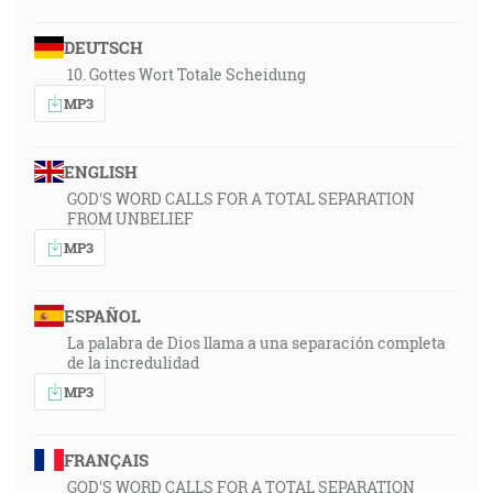
DEUTSCH
10. Gottes Wort Totale Scheidung
MP3
ENGLISH
GOD'S WORD CALLS FOR A TOTAL SEPARATION
FROM UNBELIEF
MP3
ESPAÑOL
La palabra de Dios llama a una separación completa
de la incredulidad
MP3
FRANÇAIS
GOD'S WORD CALLS FOR A TOTAL SEPARATION