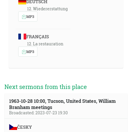
DEUTSCH
12. Wiedererstattung
MP3
FRANÇAIS
12. La restauration
MP3
Next sermons from this place
1963-10-28 10:00, Tucson, United States, William
Branham meetings
Broadcasted: 2023-07-23 19:30
ČESKY