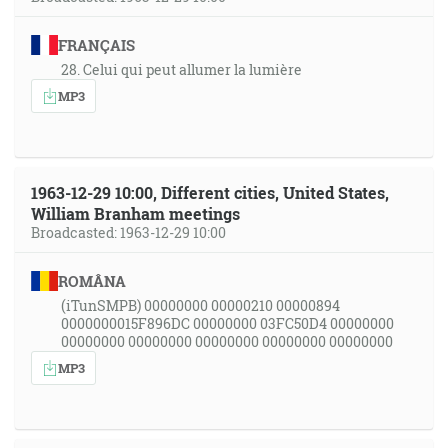
FRANÇAIS
28. Celui qui peut allumer la lumière
MP3
1963-12-29 10:00, Different cities, United States,
William Branham meetings
Broadcasted: 1963-12-29 10:00
ROMÂNA
(iTunSMPB) 00000000 00000210 00000894
0000000015F896DC 00000000 03FC50D4 00000000
00000000 00000000 00000000 00000000 00000000
MP3