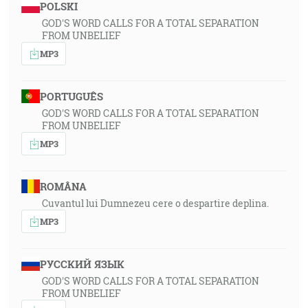
POLSKI
GOD'S WORD CALLS FOR A TOTAL SEPARATION
FROM UNBELIEF
MP3
PORTUGUÊS
GOD'S WORD CALLS FOR A TOTAL SEPARATION
FROM UNBELIEF
MP3
ROMÂNA
Cuvantul lui Dumnezeu cere o despartire deplina.
MP3
РУССКИЙ ЯЗЫК
GOD'S WORD CALLS FOR A TOTAL SEPARATION
FROM UNBELIEF