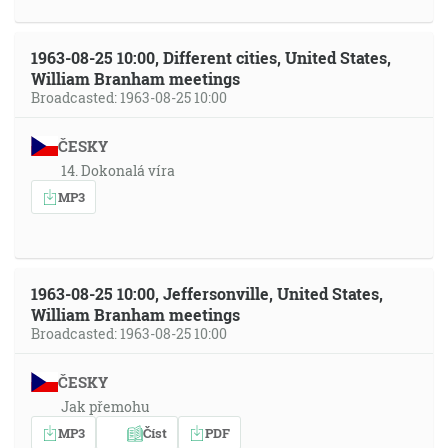
1963-08-25 10:00, Different cities, United States,
William Branham meetings
Broadcasted: 1963-08-25 10:00
ČESKY
14. Dokonalá víra
MP3
1963-08-25 10:00, Jeffersonville, United States,
William Branham meetings
Broadcasted: 1963-08-25 10:00
ČESKY
Jak přemohu
MP3
Číst
PDF