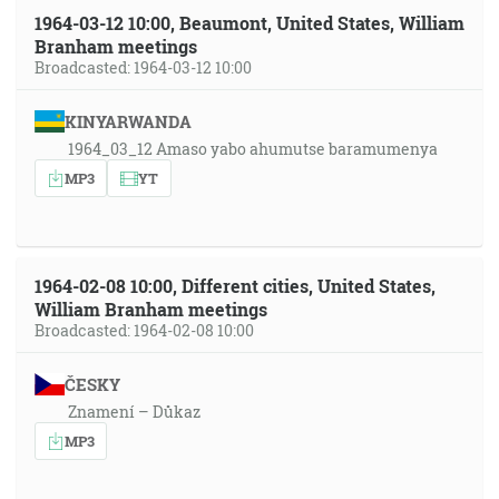
1964-03-12 10:00, Beaumont, United States, William
Branham meetings
Broadcasted: 1964-03-12 10:00
KINYARWANDA
1964_03_12 Amaso yabo ahumutse baramumenya
MP3
YT
1964-02-08 10:00, Different cities, United States,
William Branham meetings
Broadcasted: 1964-02-08 10:00
ČESKY
Znamení – Důkaz
MP3