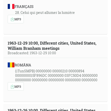
FRANÇAIS
28. Celui qui peut allumer la lumière
MP3
1963-12-29 10:00, Different cities, United States,
William Branham meetings
Broadcasted: 1963-12-29 10:00
ROMÂNA
(iTunSMPB) 00000000 00000210 00000894
0000000015F896DC 00000000 03FC50D4 00000000
00000000 00000000 00000000 00000000 00000000
MP3
1963-12-26 10:00, Different cities, United States,