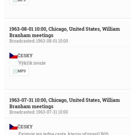
1963-08-01 10:00, Chicago, United States, William
Branham meetings
Broadcasted: 1963-08-01 10:00
ČESKY
Výkřik nouze
MP3
1963-07-31 10:00, Chicago, United States, William
Branham meetings
Broadcasted: 1963-07-31 10:00
ČESKY
Existuje jen jedna cesta, kterou připravil Bůh