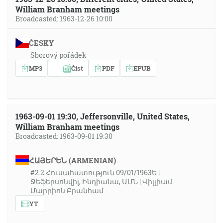
William Branham meetings
Broadcasted: 1963-12-26 10:00
ČESKY
Sborový pořádek
MP3
Číst
PDF
EPUB
1963-09-01 19:30, Jeffersonville, United States,
William Branham meetings
Broadcasted: 1963-09-01 19:30
ՀԱՅԵՐԵՆ (ARMENIAN)
#2.2 Հուսահատություն 09/01/1963Ե |
Ջեֆերսոնվիլ, Ինդիանա, ԱՄՆ | Վիլլիամ
Մարրիոն Բրանհամ
YT