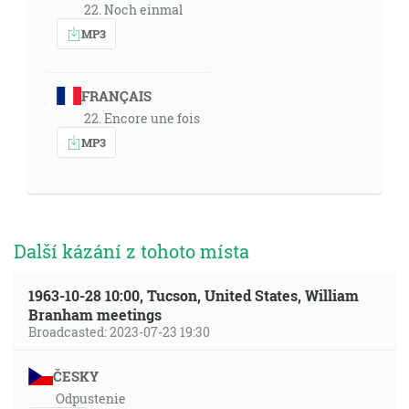
22. Noch einmal
MP3
FRANÇAIS
22. Encore une fois
MP3
Další kázání z tohoto místa
1963-10-28 10:00, Tucson, United States, William
Branham meetings
Broadcasted: 2023-07-23 19:30
ČESKY
Odpustenie