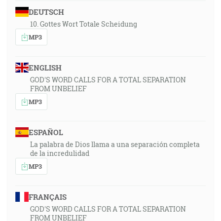
DEUTSCH
10. Gottes Wort Totale Scheidung
MP3
ENGLISH
GOD'S WORD CALLS FOR A TOTAL SEPARATION
FROM UNBELIEF
MP3
ESPAÑOL
La palabra de Dios llama a una separación completa
de la incredulidad
MP3
FRANÇAIS
GOD'S WORD CALLS FOR A TOTAL SEPARATION
FROM UNBELIEF