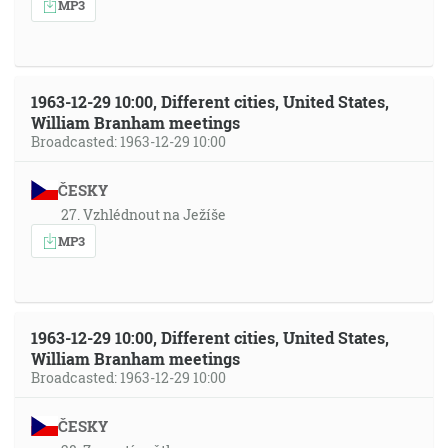
MP3
1963-12-29 10:00, Different cities, United States,
William Branham meetings
Broadcasted: 1963-12-29 10:00
ČESKY
27. Vzhlédnout na Ježíše
MP3
1963-12-29 10:00, Different cities, United States,
William Branham meetings
Broadcasted: 1963-12-29 10:00
ČESKY