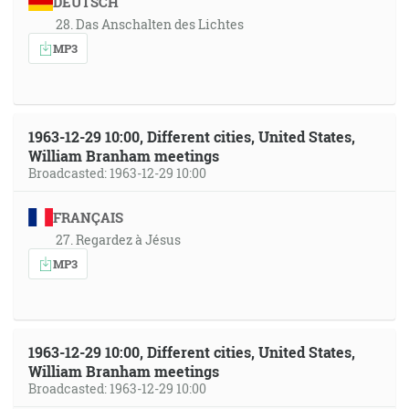
DEUTSCH
28. Das Anschalten des Lichtes
MP3
1963-12-29 10:00, Different cities, United States,
William Branham meetings
Broadcasted: 1963-12-29 10:00
FRANÇAIS
27. Regardez à Jésus
MP3
1963-12-29 10:00, Different cities, United States,
William Branham meetings
Broadcasted: 1963-12-29 10:00