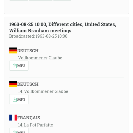
1963-08-25 10:00, Different cities, United States,
William Branham meetings
Broadcasted: 1963-08-25 10:00
DEUTSCH
Vollkommener Glaube
MP3
DEUTSCH
14. Vollkommener Glaube
MP3
FRANÇAIS
14. La Foi Parfaite
MP3