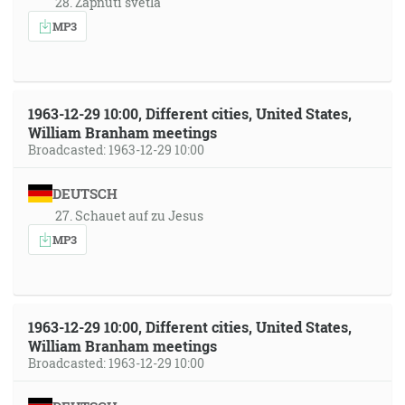
28. Zapnutí světla
MP3
1963-12-29 10:00, Different cities, United States,
William Branham meetings
Broadcasted: 1963-12-29 10:00
DEUTSCH
27. Schauet auf zu Jesus
MP3
1963-12-29 10:00, Different cities, United States,
William Branham meetings
Broadcasted: 1963-12-29 10:00