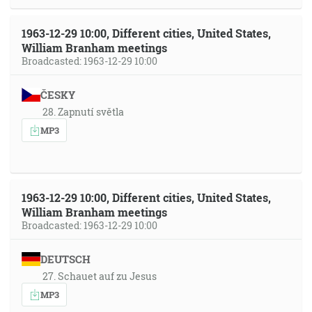
1963-12-29 10:00, Different cities, United States,
William Branham meetings
Broadcasted: 1963-12-29 10:00
ČESKY
28. Zapnutí světla
MP3
1963-12-29 10:00, Different cities, United States,
William Branham meetings
Broadcasted: 1963-12-29 10:00
DEUTSCH
27. Schauet auf zu Jesus
MP3