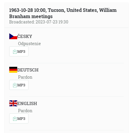
1963-10-28 10:00, Tucson, United States, William
Branham meetings
Broadcasted: 2023-07-23 19:30
ČESKY
Odpustenie
MP3
DEUTSCH
Pardon
MP3
ENGLISH
Pardon
MP3