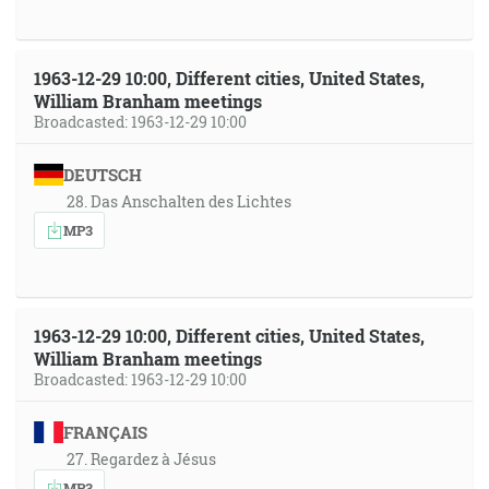
1963-12-29 10:00, Different cities, United States,
William Branham meetings
Broadcasted: 1963-12-29 10:00
DEUTSCH
28. Das Anschalten des Lichtes
MP3
1963-12-29 10:00, Different cities, United States,
William Branham meetings
Broadcasted: 1963-12-29 10:00
FRANÇAIS
27. Regardez à Jésus
MP3