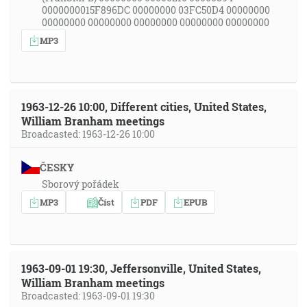
0000000015F896DC 00000000 03FC50D4 00000000
00000000 00000000 00000000 00000000 00000000
MP3
1963-12-26 10:00, Different cities, United States,
William Branham meetings
Broadcasted: 1963-12-26 10:00
ČESKY
Sborový pořádek
MP3
Číst
PDF
EPUB
1963-09-01 19:30, Jeffersonville, United States,
William Branham meetings
Broadcasted: 1963-09-01 19:30