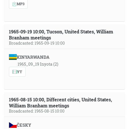
MP3
1965-09-19 10:00, Tucson, United States, William
Branham meetings
Broadcasted: 1965-09-19 10:00
KINYARWANDA
1965_09_19 Inyota (2)
YT
1965-08-15 10:00, Different cities, United States,
William Branham meetings
Broadcasted: 1965-08-15 10:00
ČESKY