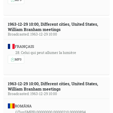
1963-12-29 10:00, Different cities, United States,
William Branham meetings
Broadcasted: 1963-12-29 10:00
FRANÇAIS
28. Celui qui peut allumer la lumière
MP3
1963-12-29 10:00, Different cities, United States,
William Branham meetings
Broadcasted: 1963-12-29 10:00
ROMÂNA
(iTunSMPB) 00000000 00000210 00000894