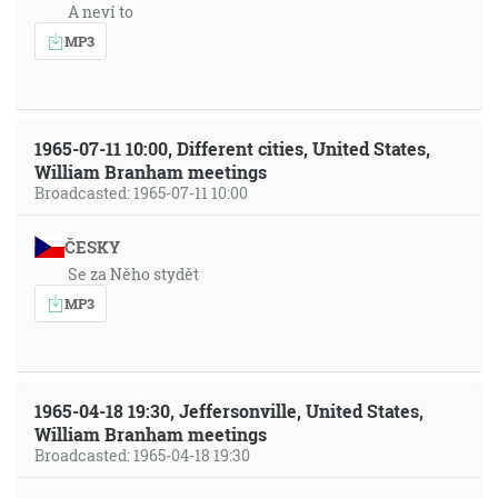
A neví to
MP3
1965-07-11 10:00, Different cities, United States,
William Branham meetings
Broadcasted: 1965-07-11 10:00
ČESKY
Se za Něho stydět
MP3
1965-04-18 19:30, Jeffersonville, United States,
William Branham meetings
Broadcasted: 1965-04-18 19:30