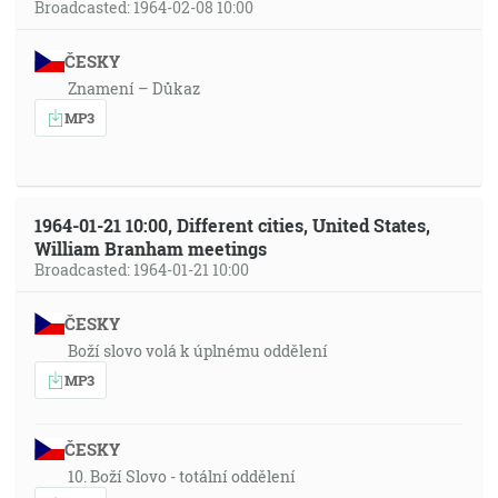
Broadcasted: 1964-02-08 10:00
ČESKY
Znamení – Důkaz
MP3
1964-01-21 10:00, Different cities, United States,
William Branham meetings
Broadcasted: 1964-01-21 10:00
ČESKY
Boží slovo volá k úplnému oddělení
MP3
ČESKY
10. Boží Slovo - totální oddělení