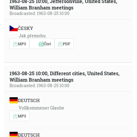
1963-08-25 10:00, Jeffersonville, United States,
William Branham meetings
Broadcasted: 1963-08-25 10:00
ČESKY
Jak přemohu
MP3
Číst
PDF
1963-08-25 10:00, Different cities, United States,
William Branham meetings
Broadcasted: 1963-08-25 10:00
DEUTSCH
Vollkommener Glaube
MP3
DEUTSCH