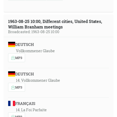
1963-08-25 10:00, Different cities, United States,
William Branham meetings
Broadcasted: 1963-08-25 10:00
DEUTSCH
Vollkommener Glaube
MP3
DEUTSCH
14. Vollkommener Glaube
MP3
FRANÇAIS
14. La Foi Parfaite
MP3