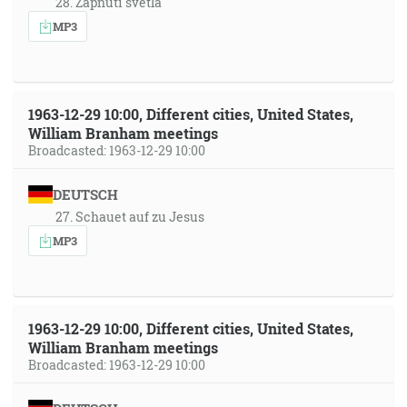
28. Zapnutí světla
MP3
1963-12-29 10:00, Different cities, United States,
William Branham meetings
Broadcasted: 1963-12-29 10:00
DEUTSCH
27. Schauet auf zu Jesus
MP3
1963-12-29 10:00, Different cities, United States,
William Branham meetings
Broadcasted: 1963-12-29 10:00