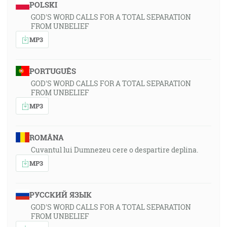
POLSKI
GOD'S WORD CALLS FOR A TOTAL SEPARATION
FROM UNBELIEF
MP3
PORTUGUÊS
GOD'S WORD CALLS FOR A TOTAL SEPARATION
FROM UNBELIEF
MP3
ROMÂNA
Cuvantul lui Dumnezeu cere o despartire deplina.
MP3
РУССКИЙ ЯЗЫК
GOD'S WORD CALLS FOR A TOTAL SEPARATION
FROM UNBELIEF