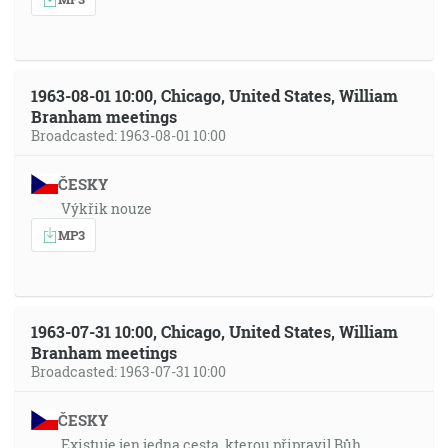
1963-08-01 10:00, Chicago, United States, William
Branham meetings
Broadcasted: 1963-08-01 10:00
ČESKY
Výkřik nouze
MP3
1963-07-31 10:00, Chicago, United States, William
Branham meetings
Broadcasted: 1963-07-31 10:00
ČESKY
Existuje jen jedna cesta, kterou připravil Bůh