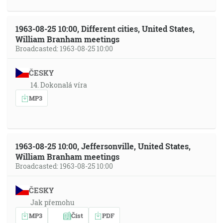
1963-08-25 10:00, Different cities, United States,
William Branham meetings
Broadcasted: 1963-08-25 10:00
ČESKY
14. Dokonalá víra
MP3
1963-08-25 10:00, Jeffersonville, United States,
William Branham meetings
Broadcasted: 1963-08-25 10:00
ČESKY
Jak přemohu
MP3
Číst
PDF