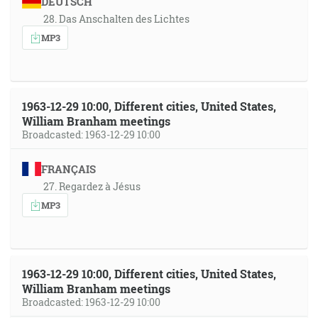
DEUTSCH
28. Das Anschalten des Lichtes
MP3
1963-12-29 10:00, Different cities, United States,
William Branham meetings
Broadcasted: 1963-12-29 10:00
FRANÇAIS
27. Regardez à Jésus
MP3
1963-12-29 10:00, Different cities, United States,
William Branham meetings
Broadcasted: 1963-12-29 10:00