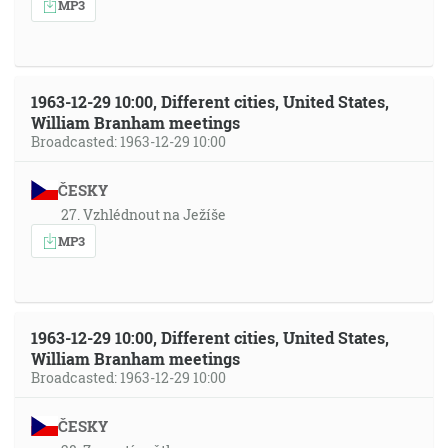
MP3
1963-12-29 10:00, Different cities, United States,
William Branham meetings
Broadcasted: 1963-12-29 10:00
ČESKY
27. Vzhlédnout na Ježíše
MP3
1963-12-29 10:00, Different cities, United States,
William Branham meetings
Broadcasted: 1963-12-29 10:00
ČESKY