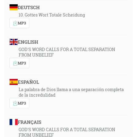
DEUTSCH
10. Gottes Wort Totale Scheidung
MP3
ENGLISH
GOD'S WORD CALLS FOR A TOTAL SEPARATION
FROM UNBELIEF
MP3
ESPAÑOL
La palabra de Dios llama a una separación completa
de la incredulidad
MP3
FRANÇAIS
GOD'S WORD CALLS FOR A TOTAL SEPARATION
FROM UNBELIEF