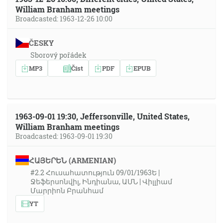
William Branham meetings
Broadcasted: 1963-12-26 10:00
ČESKY
Sborový pořádek
MP3
Číst
PDF
EPUB
1963-09-01 19:30, Jeffersonville, United States,
William Branham meetings
Broadcasted: 1963-09-01 19:30
ՀԱՅԵՐԵՆ (ARMENIAN)
#2.2 Հուսահատություն 09/01/1963Ե |
Ջեֆերսոնվիլ, Ինդիանա, ԱՄՆ | Վիլլիամ
Մարրիոն Բրանհամ
YT