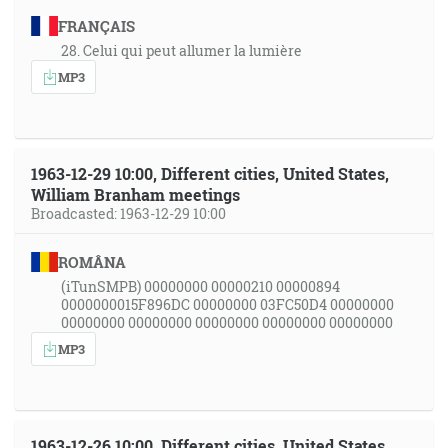
FRANÇAIS
28. Celui qui peut allumer la lumière
MP3
1963-12-29 10:00, Different cities, United States,
William Branham meetings
Broadcasted: 1963-12-29 10:00
ROMÂNA
(iTunSMPB) 00000000 00000210 00000894
0000000015F896DC 00000000 03FC50D4 00000000
00000000 00000000 00000000 00000000 00000000
MP3
1963-12-26 10:00, Different cities, United States,