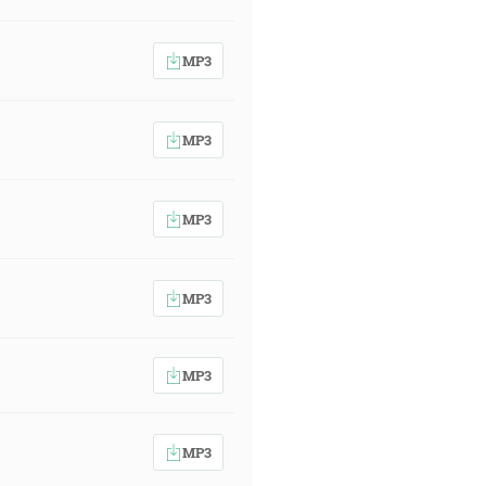
MP3
MP3
MP3
MP3
MP3
MP3