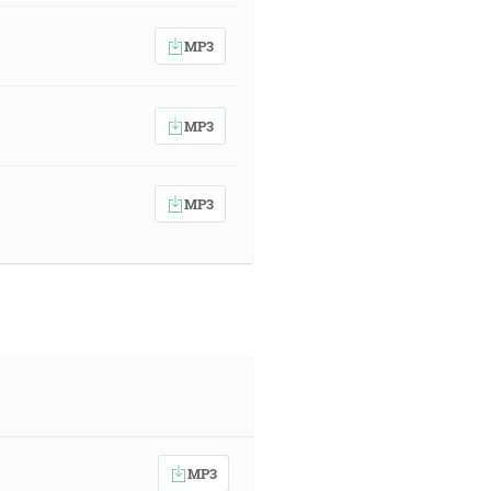
MP3
MP3
MP3
MP3