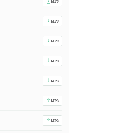
MP3
MP3
MP3
MP3
MP3
MP3
MP3