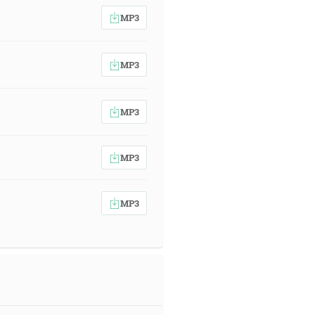
MP3
MP3
MP3
MP3
MP3