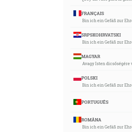
FRANÇAIS
Bin ich ein Gefäß zur Ehr
SRPSKOHRVATSKI
Bin ich ein Gefäß zur Ehr
MAGYAR
Avagy Isten dicsőségére 
POLSKI
Bin ich ein Gefäß zur Ehr
PORTUGUÊS
ROMÂNA
Bin ich ein Gefäß zur Ehr