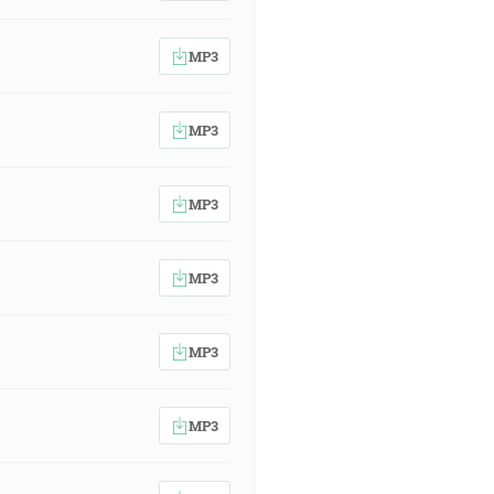
MP3
MP3
MP3
MP3
MP3
MP3