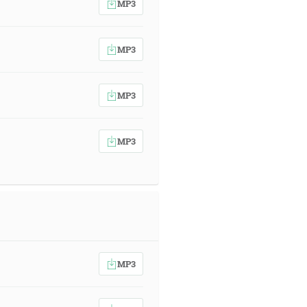
MP3
MP3
MP3
MP3
MP3