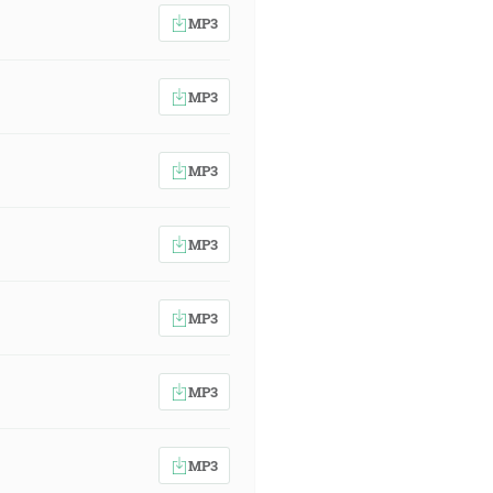
MP3
MP3
MP3
MP3
MP3
MP3
MP3