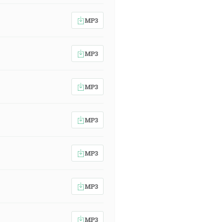
MP3
MP3
MP3
MP3
MP3
MP3
MP3