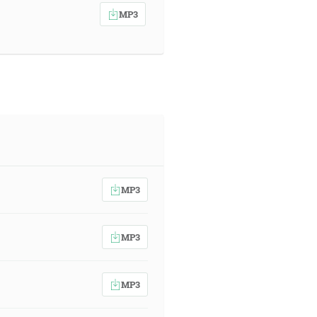
MP3
MP3
MP3
MP3