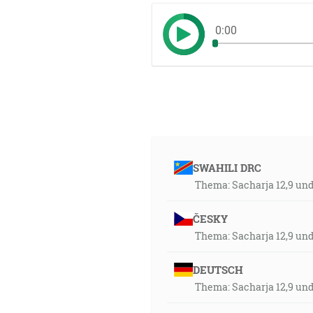
0:00
SWAHILI DRC
Thema: Sacharja 12,9 und
ČESKY
Thema: Sacharja 12,9 und
DEUTSCH
Thema: Sacharja 12,9 und