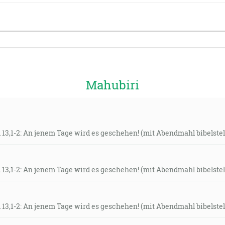
Mahubiri
 13,1-2: An jenem Tage wird es geschehen! (mit Abendmahl bibelstel
 13,1-2: An jenem Tage wird es geschehen! (mit Abendmahl bibelstel
 13,1-2: An jenem Tage wird es geschehen! (mit Abendmahl bibelstel