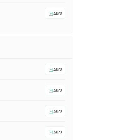
MP3
MP3
MP3
MP3
MP3