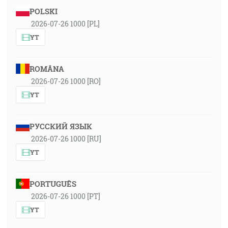
POLSKI
2026-07-26 1000 [PL]
YT
ROMÂNA
2026-07-26 1000 [RO]
YT
РУССКИЙ ЯЗЫК
2026-07-26 1000 [RU]
YT
PORTUGUÊS
2026-07-26 1000 [PT]
YT