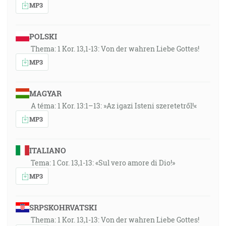
MP3
POLSKI
Thema: 1 Kor. 13,1-13: Von der wahren Liebe Gottes!
MP3
MAGYAR
A téma: 1 Kor. 13:1–13: »Az igazi Isteni szeretetről!«
MP3
ITALIANO
Tema: 1 Cor. 13,1-13: «Sul vero amore di Dio!»
MP3
SRPSKOHRVATSKI
Thema: 1 Kor. 13,1-13: Von der wahren Liebe Gottes!