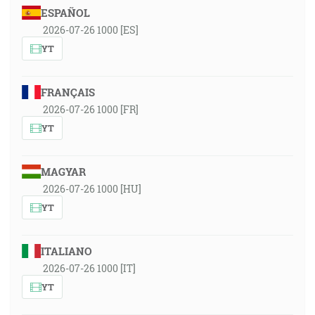
ESPAÑOL
2026-07-26 1000 [ES]
YT
FRANÇAIS
2026-07-26 1000 [FR]
YT
MAGYAR
2026-07-26 1000 [HU]
YT
ITALIANO
2026-07-26 1000 [IT]
YT