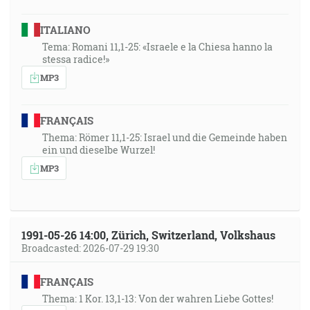
ITALIANO
Tema: Romani 11,1-25: «Israele e la Chiesa hanno la
stessa radice!»
MP3
FRANÇAIS
Thema: Römer 11,1-25: Israel und die Gemeinde haben
ein und dieselbe Wurzel!
MP3
1991-05-26 14:00, Zürich, Switzerland, Volkshaus
Broadcasted: 2026-07-29 19:30
FRANÇAIS
Thema: 1 Kor. 13,1-13: Von der wahren Liebe Gottes!