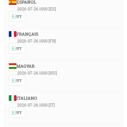
ESPAÑOL
2026-07-26 1000 [ES]
YT
FRANÇAIS
2026-07-26 1000 [FR]
YT
MAGYAR
2026-07-26 1000 [HU]
YT
ITALIANO
2026-07-26 1000 [IT]
YT