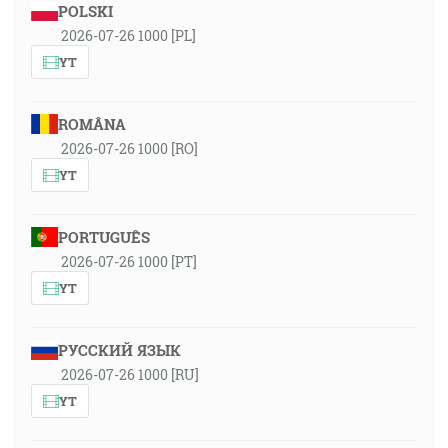
POLSKI
2026-07-26 1000 [PL]
YT
ROMÂNA
2026-07-26 1000 [RO]
YT
PORTUGUÊS
2026-07-26 1000 [PT]
YT
РУССКИЙ ЯЗЫК
2026-07-26 1000 [RU]
YT