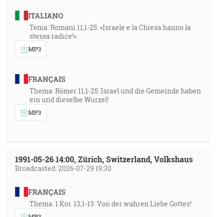
ITALIANO
Tema: Romani 11,1-25: «Israele e la Chiesa hanno la
stessa radice!»
MP3
FRANÇAIS
Thema: Römer 11,1-25: Israel und die Gemeinde haben
ein und dieselbe Wurzel!
MP3
1991-05-26 14:00, Zürich, Switzerland, Volkshaus
Broadcasted: 2026-07-29 19:30
FRANÇAIS
Thema: 1 Kor. 13,1-13: Von der wahren Liebe Gottes!
MP3