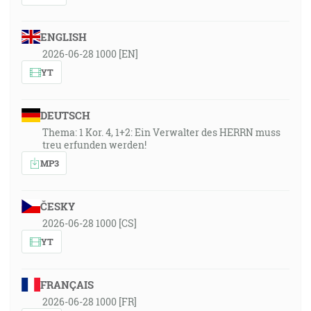
ENGLISH
2026-06-28 1000 [EN]
YT
DEUTSCH
Thema: 1 Kor. 4, 1+2: Ein Verwalter des HERRN muss
treu erfunden werden!
MP3
ČESKY
2026-06-28 1000 [CS]
YT
FRANÇAIS
2026-06-28 1000 [FR]