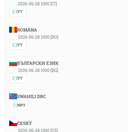
2026-06-28 1000 [IT]
YT
ROMÂNA
2026-06-28 1000 [RO]
YT
БЪЛГАРСКИ ЕЗИК
2026-06-28 1000 [BG]
YT
SWAHILI DRC
MP3
ČESKY
2026-06-28 1000 [CS]