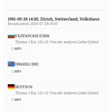
1991-05-26 14:00, Zürich, Switzerland, Volkshaus
Broadcasted: 2026-07-29 19:30
БЪЛГАРСКИ ЕЗИК
Thema: 1 Kor. 13,1-13: Von der wahren Liebe Gottes!
MP3
SWAHILI DRC
MP3
DEUTSCH
Thema: 1 Kor. 13,1-13: Von der wahren Liebe Gottes!
MP3