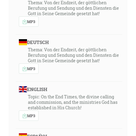
Thema: Von der Endzeit, der göttlichen
Berufung und Sendung und den Diensten die
Gott in Seine Gemeinde gesetzt hat!
MP3
DEUTSCH
Thema: Von der Endzeit, der göttlichen
Berufung und Sendung und den Diensten die
Gott in Seine Gemeinde gesetzt hat!
MP3
ENGLISH
Topic: On the End Times, the divine calling
and commission, and the ministries God has
established in His Church!
MP3