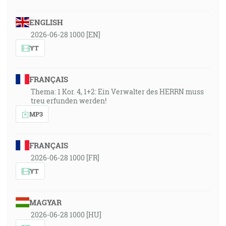
ENGLISH
2026-06-28 1000 [EN]
YT
FRANÇAIS
Thema: 1 Kor. 4, 1+2: Ein Verwalter des HERRN muss
treu erfunden werden!
MP3
FRANÇAIS
2026-06-28 1000 [FR]
YT
MAGYAR
2026-06-28 1000 [HU]