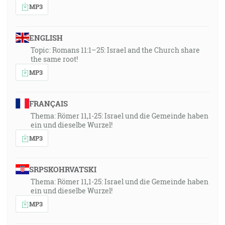
MP3
ENGLISH
Topic: Romans 11:1–25: Israel and the Church share
the same root!
MP3
FRANÇAIS
Thema: Römer 11,1-25: Israel und die Gemeinde haben
ein und dieselbe Wurzel!
MP3
SRPSKOHRVATSKI
Thema: Römer 11,1-25: Israel und die Gemeinde haben
ein und dieselbe Wurzel!
MP3