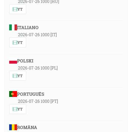
2026-07-26 1000 [HU]
YT
ITALIANO
2026-07-26 1000 [IT]
YT
POLSKI
2026-07-26 1000 [PL]
YT
PORTUGUÊS
2026-07-26 1000 [PT]
YT
ROMÂNA