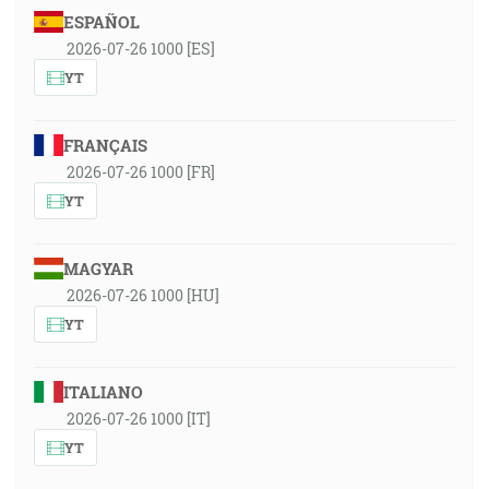
ESPAÑOL
2026-07-26 1000 [ES]
YT
FRANÇAIS
2026-07-26 1000 [FR]
YT
MAGYAR
2026-07-26 1000 [HU]
YT
ITALIANO
2026-07-26 1000 [IT]
YT