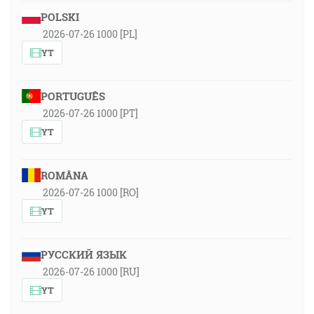
POLSKI
2026-07-26 1000 [PL]
YT
PORTUGUÊS
2026-07-26 1000 [PT]
YT
ROMÂNA
2026-07-26 1000 [RO]
YT
РУССКИЙ ЯЗЫК
2026-07-26 1000 [RU]
YT