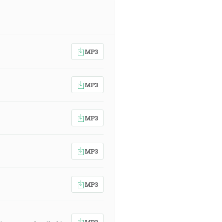
MP3
MP3
MP3
MP3
MP3
MP3