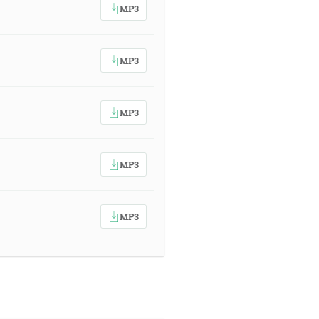
MP3
MP3
MP3
MP3
MP3