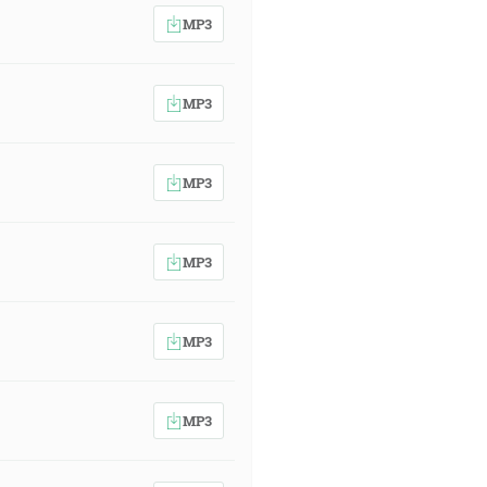
MP3
MP3
MP3
MP3
MP3
MP3