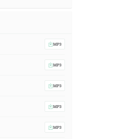
MP3
MP3
MP3
MP3
MP3