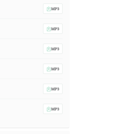
MP3
MP3
MP3
MP3
MP3
MP3