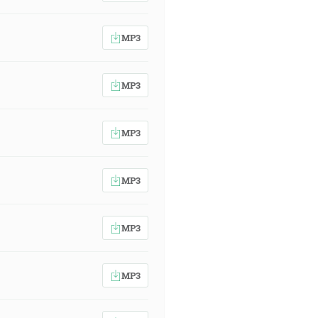
MP3
MP3
MP3
MP3
MP3
MP3