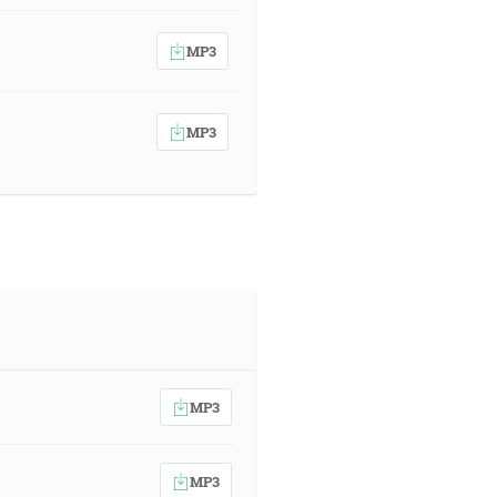
MP3
MP3
MP3
MP3