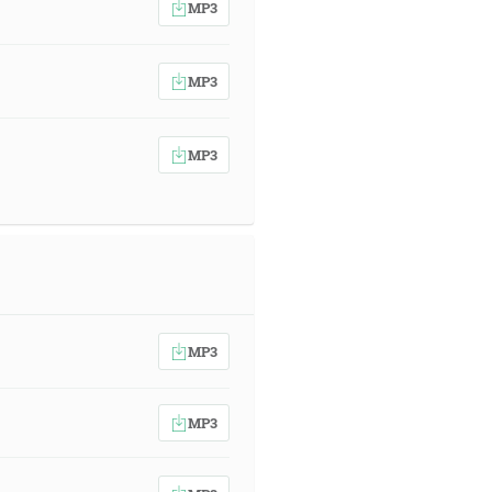
MP3
MP3
MP3
MP3
MP3