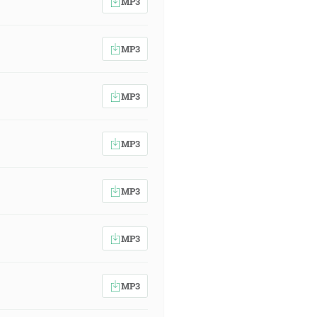
MP3
MP3
MP3
MP3
MP3
MP3
MP3